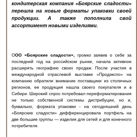
кондитерская компания «Боярские сладости»
перешла на новые форматы упаковки своей
продукции. А также пополнила свой
ассортимент новыми изделиями.
О
ОО «Боярские сладости»,
громко заявив о себе за
последний год на российском рынке, начала активное
расширять географию своих продаж. После участия в
международной отраслевой выставке «Продэкспо» на
компанию обратили внимание поставщики из столичных
регионов, ее продукция нашла своего покупателя и в
Сибири. Широкий спрос потребовал переформатирования
не только собственной системы дистрибуции, но и,
буквально, формата упаковки - на сегодняшний день
«Боярские сладости» дифференцировала портфель на
две большие группы — изделия для сетей и для конечного
потребителя.