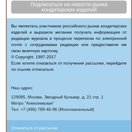
Подписаться на новости рынка
кондитерских изделий
Вы являетесь участником российского рынка кондитерских
изделий и выразили желание получать информацию от
редакции журнала в процессе переписки по электронной
почте с сотрудниками редакции или предоставили им
свою визитную карточку.
© Copyright, 1997-2017
Если хотите отказаться от получения рассылки, перейдите
по ссылке отписаться.
Наш адрес:
129085, Москва, Звездный бульвар, д. 21 стр. 1
Метро "Алексеевская"
Тел: +7 (495) 789-46-96 (Многоканальный)
Отказаться от рассылки