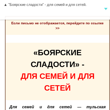
▲ "Боярские сладости" - для семей и для сетей.
Если письмо не отображается, перейдите по ссылке
>>
«БОЯРСКИЕ
СЛАДОСТИ» -
ДЛЯ СЕМЕЙ И ДЛЯ
СЕТЕЙ
Для семей и для сетей — тульская