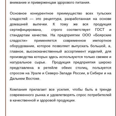
внимание и приверженцам здорового питания.
Основное конкурентное преимущество всех тульских
сладостей — это рецептура, разработанная на основе
домашней выпечки. К тому же вся продукция
сертифицирована, строго соответствует ГОСТ и
стандартам качества. На предприятии ООО «Боярские
сладости» применяется современное импортное
оборудование, которое позволяет выпускать большой, а,
главное, высококачественный ассортимент изделий, для
производства которых здесь используются только свежее и
натуральное сырье. Продукция предприятия широко
представлена в ретейле обеих столиц, пользуется
спросом на Урале и Северо-Западе России, в Сибири и на
Дальнем Востоке.
Компания прилагает все усилия, чтобы быть в тренде
современного рынка и удовлетворять спрос потребителей
в качественной и здоровой продукции.