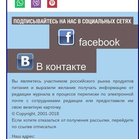
Вы являетесь участником российского рынка продуктов
питания и выразили желание получать информацию от
редакции журнала в процессе переписки по электронной
почте с сотрудниками редакции или предоставили им
свою визитную карточку.
© Copyright, 2001-2018
Если хотите отказаться от получения рассылки, перейдите
по ссылке отписаться.
Наш адрес: