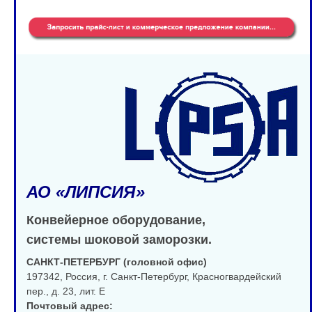
АО
«
ЛИПСИЯ
»
Конвейерное оборудование,
системы шоковой заморозки.
САНКТ-ПЕТЕРБУРГ (головной офис)
197342, Россия, г. Санкт-Петербург, Красногвардейский
пер., д. 23, лит. Е
Почтовый адрес: