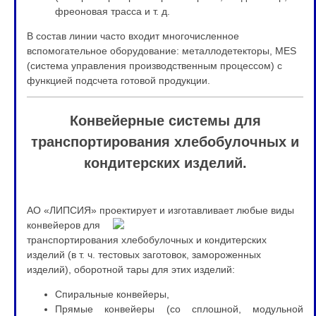
фреоновая трасса и т. д.
В состав линии часто входит многочисленное
вспомогательное оборудование: металлодетекторы, MES
(система управления производственным процессом) с
функцией подсчета готовой продукции.
Конвейерные системы для
транспортирования хлебобулочных и
кондитерских изделий.
АО «ЛИПСИЯ» проектирует и изготавливает любые виды
конвейе
ров для
транспортирования хлебобулочных и кондитерских
изделий (в т. ч. тестовых заготовок, замороженных
изделий), оборотной тары для этих изделий:
Спиральные конвейеры,
Прямые конвейеры (со сплошной, модульной