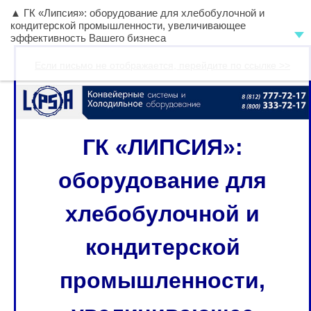
▲ ГК «Липсия»: оборудование для хлебобулочной и
кондитерской промышленности, увеличивающее
эффективность Вашего бизнеса
Если письмо не отображается, перейдите по ссылке >>
ГК «ЛИПСИЯ»:
оборудование для
хлебобулочной и
кондитерской
промышленности,