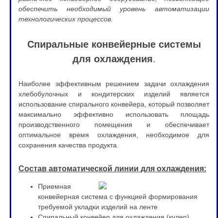
обеспечить необходимый уровень автоматизации
технологических процессов.
Спиральные конвейерные системы
для охлаждения
.
Наиболее эффективным решением задачи охлаждения
хлебобулочных и кондитерских изделий является
использование спирального конвейера, который позволяет
максимально эффективно использовать площадь
производственного помещения и обеспечивает
оптимальное время охлаждения, необходимое для
сохранения качества продукта.
Состав автоматической линии для охлаждения:
Приемн
ая
конвейерная система с функцией формирования
требуемой укладки изделий на ленте
Спиральный конвейер для охлаждения (кулер)