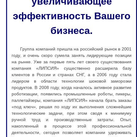
увеличивающее
эффективность Вашего
бизнеса.
Группа компаний пришла на российский рынок в 2001
году, и очень скоро сумела занять лидирующие позиции
на рынке. Уже за первые пять лет своего существования
компания «ЛИПСИЯ» существенно расширила базу
клиентов в России и странах СНГ, а в 2006 году стала
лидером в области технологии шоковой заморозки
продуктов. В 2008 году, когда началось активное развитие
роботизации, появились промышленные роботы, пикеры,
паллетайзеры, компания «ЛИПСИЯ» начала брать заказы
«под ключ», решая по ходу их выполнения сложнейшие
технологические задачи, при этом сводя к минимуму
ручной труд и производственные затраты. Опыт,
накопленный в процессе этой профессиональной
деятельности, сегодня позволяет компании удерживать