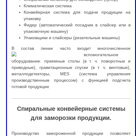
Климатическая система
Конвейерная система для подачи продукции на
упаковку
Фидер (автоматический посадчик в слайсер или в
упаковочную машину)
Упаковщики и слайсеры (резательные машины)
В состав линии часто вх
одит многочисленное
вспомогательное
оборудование: приемные столы (в т. ч. поворотные и
приводные), гравитационные спуски (в т. ч. винтовые),
металлодетекторы, MES (система управления
производственным процессом) с функцией подсчета
готовой продукции.
Спиральные конвейерные системы
для заморозки продукции.
Производство замороженной продукции позволяет