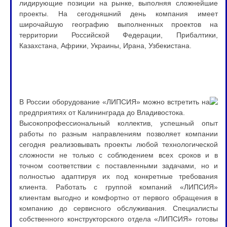
лидирующие позиции на рынке, выполняя сложнейшие
проекты. На сегодняшний день компания имеет
широчайшую географию выполненных проектов на
территории Российской Федерации, Прибалтики,
Казахстана, Африки, Украины, Ирана, Узбекистана.
В России оборудование «ЛИПСИЯ» можно встретить на
предприятиях от Калининграда до Владивостока.
Высокопрофессиональный коллектив, успешный опыт
работы по разным направлениям позволяет компании
сегодня реализовывать проекты любой технологической
сложности не только с соблюдением всех сроков и в
точном соответствии с поставленными задачами, но и
полностью адаптируя их под конкретные требования
клиента. Работать с группой компаний «ЛИПСИЯ»
клиентам выгодно и комфортно от первого обращения в
компанию до сервисного обслуживания. Специалисты
собственного конструкторского отдела «ЛИПСИЯ» готовы