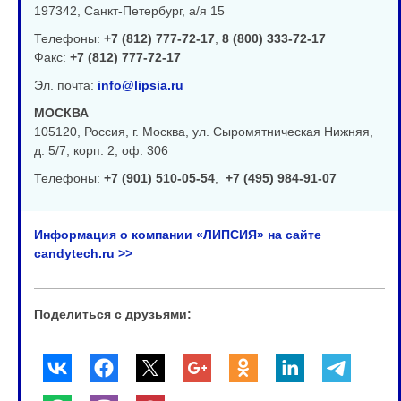
197342, Санкт-Петербург, а/я 15
Телефоны:
+7 (812) 777-72-17
,
8 (800) 333-72-17
Факс:
+7 (812) 777-72-17
Эл. почта:
info@lipsia.ru
МОСКВА
105120, Россия, г. Москва, ул. Сыромятническая Нижняя,
д. 5/7, корп. 2, оф. 306
Телефоны:
+7 (901) 510-05-54
,
+7 (495) 984-91-07
Информация о компании «ЛИПСИЯ» на сайте
candytech.ru >>
Поделиться с друзьями: