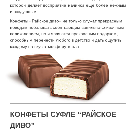
которой делает восприятие начинки еще более нежным
и воздушным.
Конфеты «Райское диво» не только служат прекрасным
поводам побаловать себя тающим ванильно-сливочным
великолепием, но и являются прекрасным подарком,
способным перенести любого в детство и дать ощутить
каждому на вкус атмосферу тепла.
КОНФЕТЫ СУФЛЕ “РАЙСКОЕ
ДИВО”