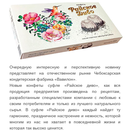
Очередную интересную и перспективную новинку
представляет на отечественном рынке Чебоксарская
кондитерская фабрика «Вавилон».
Новые конфеты суфле «Райское диво», как вся
продукция предприятия произведена по рецептам,
разработанным специалистами компании с любовью к
своим потребителям и только из лучшего натурального
сырья. В суфле «Райское диво» каждый найдет ту
гармонию, праздничное настроение и нежность, которой
многим из нас не хватает в повседневной жизни и
которая так высоко ценится.