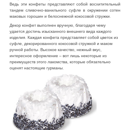
Ведь эти конфеты представляют собой восхитительный
тандем сливочно-ванильного суфле в окружении сотен
маковых горошин и белоснежной кокосовой стружки.
Декор конфет выполнен вручную, благодаря чему
удается достичь изысканного внешнего вида каждого
изделия. Каждая конфета представляет собой цветок из
суфле, декорированного кокосовой стружкой и маком
ручной работы. Высокое качество, нежный вкус,
интересное оформление – вот лишь некоторые из
преимуществ этого лакомства, которые обязательно
оценят настоящие гурманы.