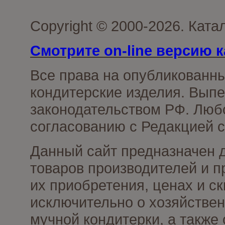
Copyright © 2000-2026. Кат
Смотрите on-line версию к
Все права на опубликованн
кондитерские изделия. Выпе
законодательством РФ. Люб
согласованию с Редакцией с
Данный сайт предназначен 
товаров производителей и п
их приобретения, ценах и с
исключительно о хозяйствен
мучной кондитерки, а также