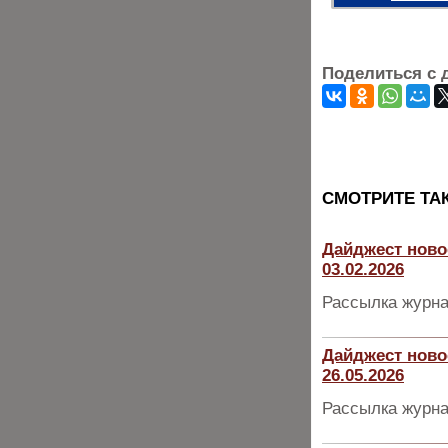
Поделиться с 
CМОТРИТЕ ТА
Дайджест ново
03.02.2026
Рассылка журна
Дайджест ново
26.05.2026
Рассылка журна