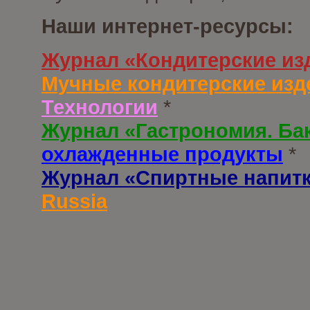
Наши интернет-ресурсы:
Журнал «Кондитерские из
Мучные кондитерские изд
Технологии
*
Журнал «Гастрономия. Ба
охлажденные продукты
*
Журнал «Спиртные напит
Russia