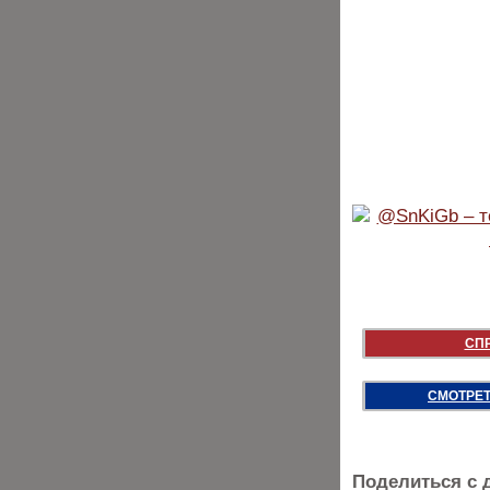
СП
СМОТРЕТ
Поделиться с 