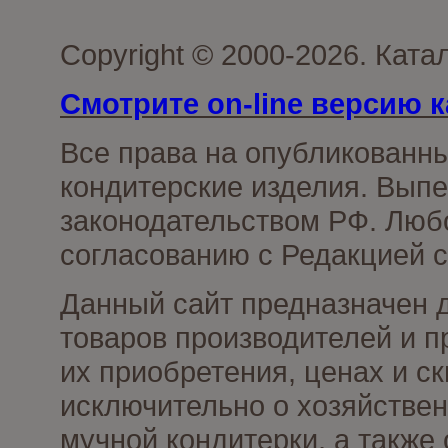
Copyright © 2000-2026. Кат
Смотрите on-line версию к
Все права на опубликованн
кондитерские изделия. Выпе
законодательством РФ. Люб
согласованию с Редакцией с
Данный сайт предназначен 
товаров производителей и п
их приобретения, ценах и с
исключительно о хозяйствен
мучной кондитерки, а также