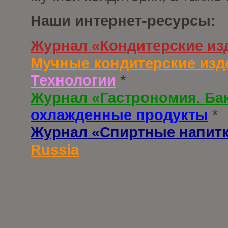
Наши интернет-ресурсы:
Журнал «Кондитерские из
Мучные кондитерские изд
Технологии
*
Журнал «Гастрономия. Ба
охлажденные продукты
*
Журнал «Спиртные напит
Russia