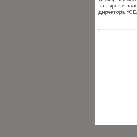
на сырье и пла
директора «СЕ