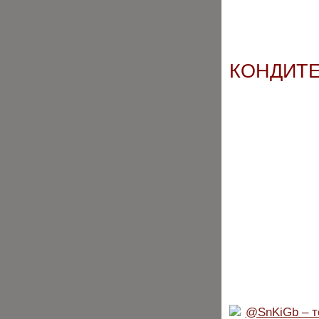
КОНДИТЕ