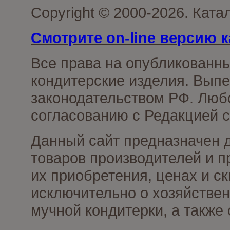
Copyright © 2000-2026. Кат
Смотрите on-line версию к
Все права на опубликованн
кондитерские изделия. Выпе
законодательством РФ. Люб
согласованию с Редакцией с
Данный сайт предназначен 
товаров производителей и п
их приобретения, ценах и с
исключительно о хозяйствен
мучной кондитерки, а также