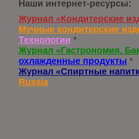
Наши интернет-ресурсы:
Журнал «Кондитерские из
Мучные кондитерские изд
Технологии
*
Журнал «Гастрономия. Ба
охлажденные продукты
*
Журнал «Спиртные напит
Russia