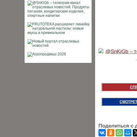
СП
СМОТРЕТ
Поделиться с 