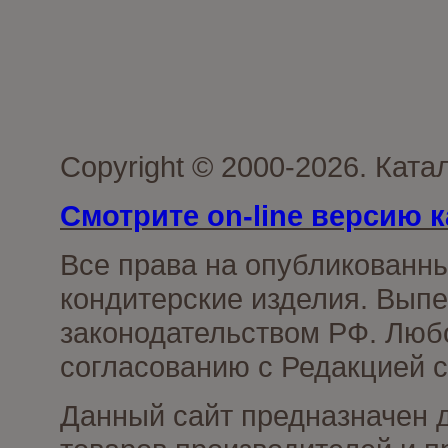
Copyright © 2000-2026. Кат
Смотрите on-line версию к
Все права на опубликованн
кондитерские изделия. Выпе
законодательством РФ. Люб
согласованию с Редакцией с
Данный сайт предназначен 