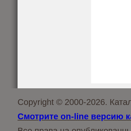
Copyright © 2000-2026. Кат
Смотрите on-line версию к
Все права на опубликованн