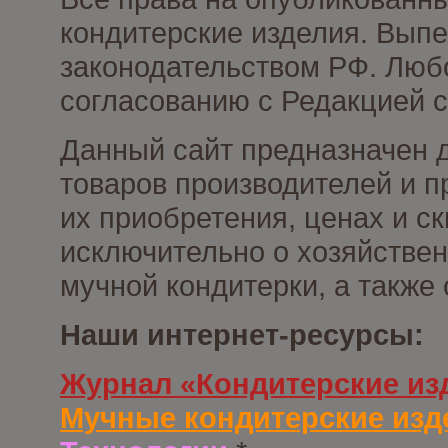
кондитерские изделия. Выпе
законодательством РФ. Люб
согласованию с Редакцией с
Данный сайт предназначен 
товаров производителей и п
их приобретения, ценах и с
исключительно о хозяйствен
мучной кондитерки, а также
Наши интернет-ресурсы:
Журнал «Кондитерские из
Мучные кондитерские изд