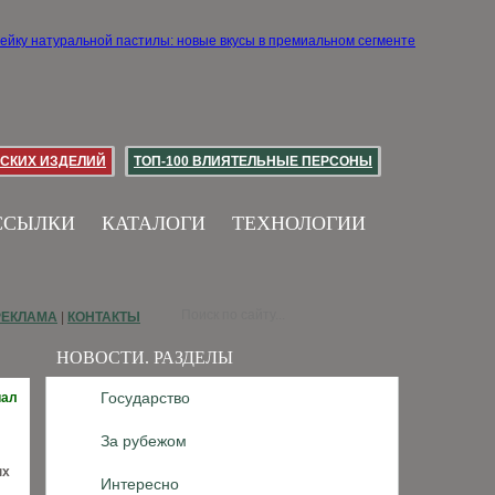
СКИХ ИЗДЕЛИЙ
ТОП-100 ВЛИЯТЕЛЬНЫЕ ПЕРСОНЫ
ССЫЛКИ
КАТАЛОГИ
ТЕХНОЛОГИИ
РЕКЛАМА
|
КОНТАКТЫ
НОВОСТИ. РАЗДЕЛЫ
Государство
иал
За рубежом
ых
Интересно