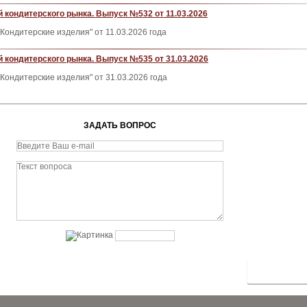
 кондитерского рынка. Выпуск №532 от 11.03.2026
Кондитерские изделия" от 11.03.2026 года
 кондитерского рынка. Выпуск №535 от 31.03.2026
Кондитерские изделия" от 31.03.2026 года
ЗАДАТЬ ВОПРОС