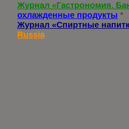
Журнал «Гастрономия. Ба
охлажденные продукты
*
Журнал «Спиртные напит
Russia