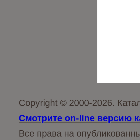
Copyright © 2000-2026. Кат
Смотрите on-line версию к
Все права на опубликованн