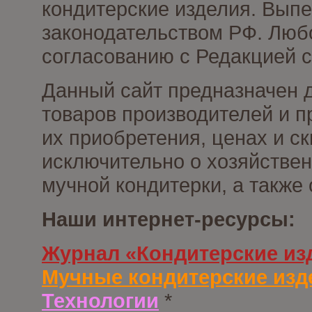
кондитерские изделия. Выпе
законодательством РФ. Люб
согласованию с Редакцией с
Данный сайт предназначен 
товаров производителей и п
их приобретения, ценах и с
исключительно о хозяйствен
мучной кондитерки, а также
Наши интернет-ресурсы:
Журнал «Кондитерские из
Мучные кондитерские изд
Технологии
*