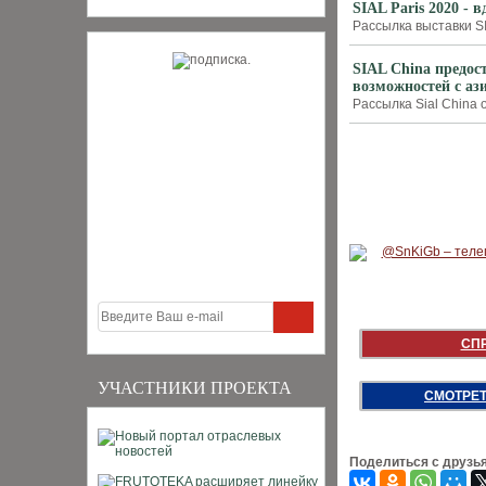
SIAL Paris 2020 -
Рассылка выставки SI
SIAL China предос
возможностей с а
Рассылка Sial China о
СП
УЧАСТНИКИ ПРОЕКТА
СМОТРЕТ
Поделиться с друзь