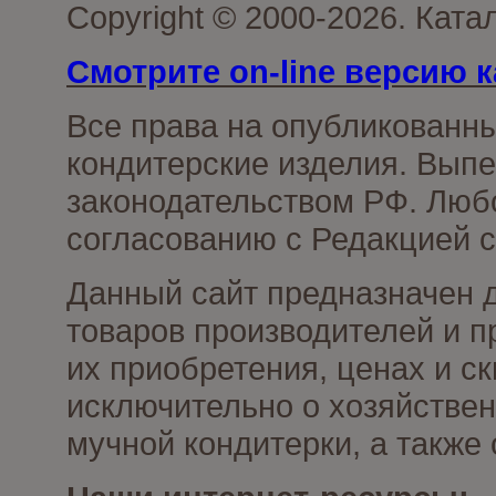
Copyright © 2000-2026. Кат
Смотрите on-line версию к
Все права на опубликованн
кондитерские изделия. Выпе
законодательством РФ. Люб
согласованию с Редакцией с
Данный сайт предназначен 
товаров производителей и п
их приобретения, ценах и с
исключительно о хозяйствен
мучной кондитерки, а также