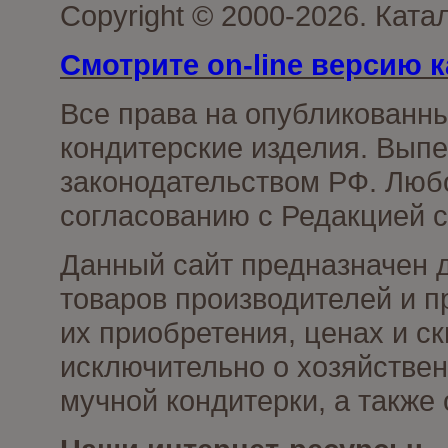
Copyright © 2000-2026. Кат
Смотрите on-line версию к
Все права на опубликованн
кондитерские изделия. Выпе
законодательством РФ. Люб
согласованию с Редакцией с
Данный сайт предназначен 
товаров производителей и п
их приобретения, ценах и с
исключительно о хозяйствен
мучной кондитерки, а также