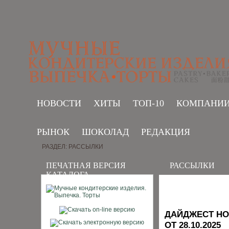
НОВОСТИ
ХИТЫ
ТОП-10
КОМПАНИ
РЫНОК
ШОКОЛАД
РЕДАКЦИЯ
РАЗДЕЛ: РАССЫЛКИ
ПЕЧАТНАЯ ВЕРСИЯ
РАССЫЛКИ
КАТАЛОГА
ДАЙДЖЕСТ НО
ОТ 28.10.2025