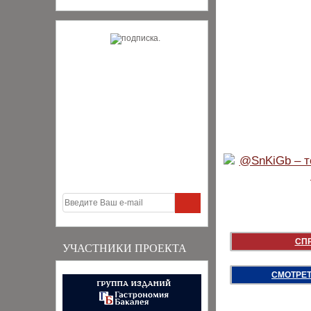
СП
УЧАСТНИКИ ПРОЕКТА
СМОТРЕТ