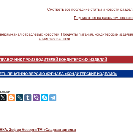
Смотреть все последние статьи и новости раздел
Подписаться на рассылку новосте
ПРАВОЧНИК ПРОИЗВОДИТЕЛЕЙ КОНДИТЕРСКИХ ИЗДЕЛИЙ
ЕТЬ ПЕЧАТНУЮ ВЕРСИЮ ЖУРНАЛА «КОНДИТЕРСКИЕ ИЗДЕЛИЯ»
зьями:
КА. Зефир Ассорти ТМ «Сладкая артель»