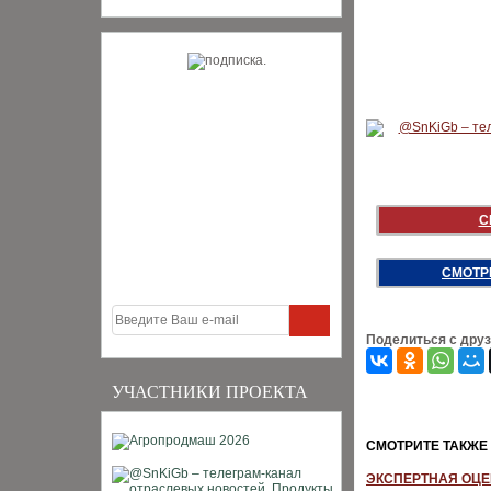
С
СМОТР
Поделиться с дру
УЧАСТНИКИ ПРОЕКТА
CМОТРИТЕ ТАКЖЕ
ЭКСПЕРТНАЯ ОЦЕН