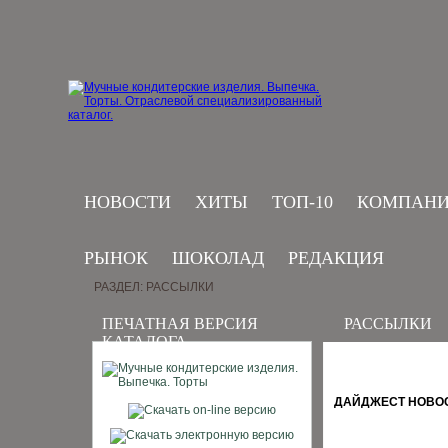
НОВОСТИ
ХИТЫ
ТОП-10
КОМПАН
РЫНОК
ШОКОЛАД
РЕДАКЦИЯ
РАЗДЕЛ: РАССЫЛКИ
ПЕЧАТНАЯ ВЕРСИЯ
РАССЫЛКИ
КАТАЛОГА
ДАЙДЖЕСТ НОВОСТ