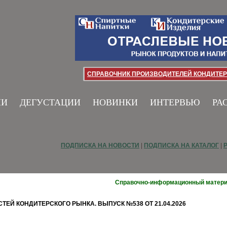
СПРАВОЧНИК ПРОИЗВОДИТЕЛЕЙ КОНДИТЕР
ИИ
ДЕГУСТАЦИИ
НОВИНКИ
ИНТЕРВЬЮ
РА
ПОДПИСКА НА НОВОСТИ
|
ПОДПИСКА НА КАТАЛОГ
|
Справочно-информационный матер
ЕЙ КОНДИТЕРСКОГО РЫНКА. ВЫПУСК №538 ОТ 21.04.2026