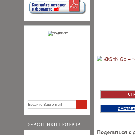
СП
СМОТРЕТ
УЧАСТНИКИ ПРОЕКТА
Поделиться с 