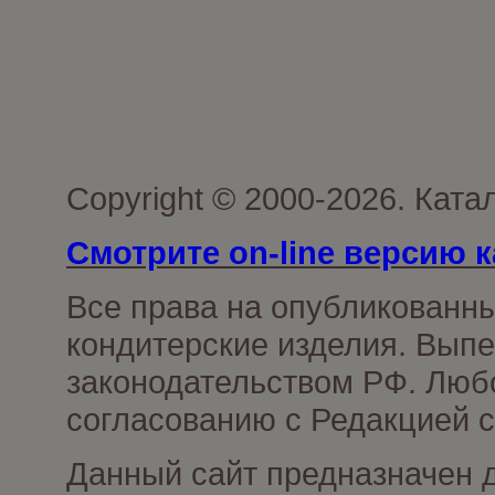
Copyright © 2000-2026. Кат
Смотрите on-line версию к
Все права на опубликованн
кондитерские изделия. Выпе
законодательством РФ. Люб
согласованию с Редакцией с
Данный сайт предназначен 