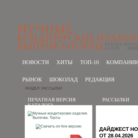
НОВОСТИ
ХИТЫ
ТОП-10
КОМПАНИ
РЫНОК
ШОКОЛАД
РЕДАКЦИЯ
РАЗДЕЛ: РАССЫЛКИ
ПЕЧАТНАЯ ВЕРСИЯ
РАССЫЛКИ
КАТАЛОГА
ДАЙДЖЕСТ НО
ОТ 28.04.2026