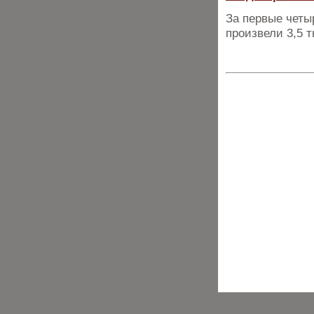
За первые четы
произвели 3,5 