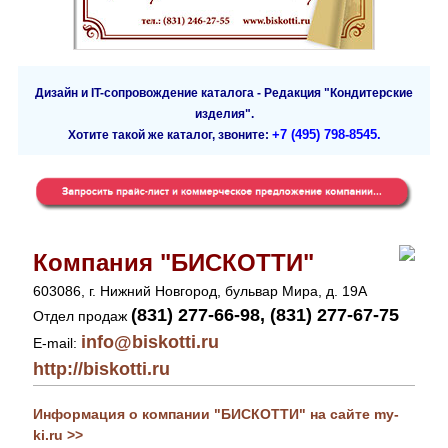
Дизайн и IT-сопровождение каталога - Редакция "Кондитерские
изделия".
+7 (495) 798-8545.
Хотите такой же каталог, звоните:
Компания "БИСКОТТИ"
603086, г. Нижний Новгород, бульвар Мира, д. 19А
(831) 277-66-98, (831) 277-67-75
Отдел продаж
info@biskotti.ru
E-mail:
http://biskotti.ru
Информация о компании "БИСКОТТИ" на сайте my-
ki.ru >>