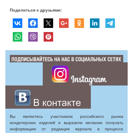
Поделиться с друзьями:
Вы являетесь участником российского рынка
кондитерских изделий и выразили желание получать
информацию от редакции журнала в процессе