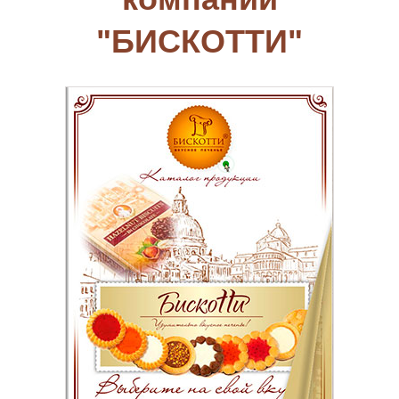
"БИСКОТТИ"