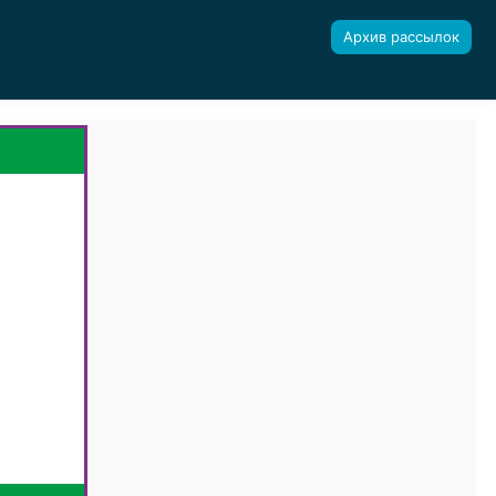
Архив рассылок