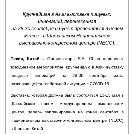
Крупнейшая в Азии выставка пищевых
инноваций, перенесенная
на 28-30 сентября и будет проводиться в новом
месте - в Шанхайском Национальном
выставочно-конгрессном центре (
NECC
).
Пекин, Китай –
Организаторы SIAL China переносят
трехдневное мероприятие, крупнейшую в Азии выставку
пищевых инноваций на 28-30 сентября из-за
развивающейся глобальной ситуации с COVID-19.
Выставка, которая должна была состояться 13-15 мая в
Шанхайском новом международном выставочном
центре, теперь запланирована на конец сентября в
Национальном выставочно-конгрессном центре (NECC)
в Шанхае, Китай.