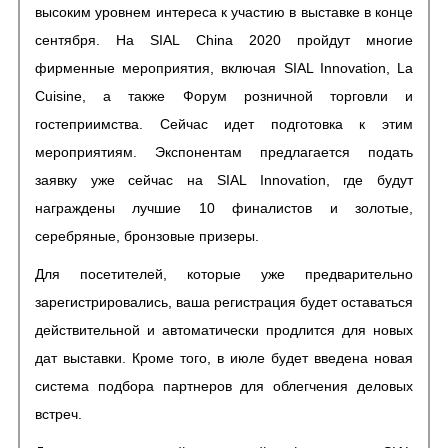
высоким уровнем интереса к участию в выставке в конце
сентября. На SIAL China 2020 пройдут многие
фирменные мероприятия, включая SIAL Innovation, La
Cuisine, а также Форум розничной торговли и
гостеприимства. Сейчас идет подготовка к этим
мероприятиям. Экспонентам предлагается подать
заявку уже сейчас на SIAL Innovation, где будут
награждены лучшие 10 финалистов и золотые,
серебряные, бронзовые призеры.
Для посетителей, которые уже предварительно
зарегистрировались, ваша регистрация будет оставаться
действительной и автоматически продлится для новых
дат выставки. Кроме того, в июле будет введена новая
система подбора партнеров для облегчения деловых
встреч.