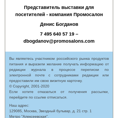
Представитель выставки для
посетителей - компания Промосалон
Денис Богданов
7 495 640 57 19 –
dbogdanov@promosalons.com
Вы являетесь участником российского рынка продуктов
питания и выразили желание получать информацию от
редакции журнала в процессе переписки по
электронной почте с сотрудниками редакции или
предоставили им свою визитную карточку.
© Copyright, 2001-2020
Если хотите отказаться от получения рассылки,
перейдите по ссылке отписаться.
Наш адрес:
129085, Москва, Звездный бульвар, д. 21 стр. 1
Метро "Алексеевская".