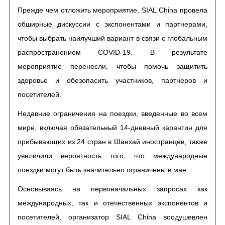
Прежде чем отложить мероприятие, SIAL China провела
обширные дискуссии с экспонентами и партнерами,
чтобы выбрать наилучший вариант в связи с глобальным
распространением COVID-19. В результате
мероприятие перенесли, чтобы помочь защитить
здоровье и обезопасить участников, партнеров и
посетителей.
Недавние ограничения на поездки, введенные во всем
мире, включая обязательный 14-дневный карантин для
прибывающих из 24 стран в Шанхай иностранцев, также
увеличили вероятность того, что международные
поездки могут быть значительно ограничены в мае.
Основываясь на первоначальных запросах как
международных, так и отечественных экспонентов и
посетителей, организатор SIAL China воодушевлен