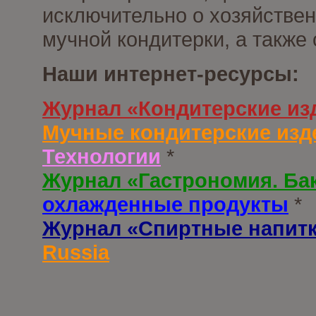
исключительно о хозяйствен
мучной кондитерки, а также
Наши интернет-ресурсы:
Журнал «Кондитерские из
Мучные кондитерские изд
Технологии
*
Журнал «Гастрономия. Ба
охлажденные продукты
*
Журнал «Спиртные напит
Russia