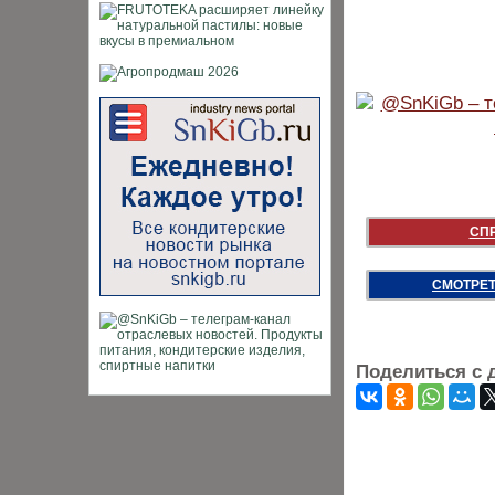
СП
СМОТРЕТ
Поделиться с 