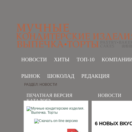
НОВОСТИ
ХИТЫ
ТОП-10
КОМПАНИ
РЫНОК
ШОКОЛАД
РЕДАКЦИЯ
РАЗДЕЛ: НОВОСТИ
ПЕЧАТНАЯ ВЕРСИЯ
НОВОСТИ
КАТАЛОГА
6 НОВЫХ ВКУ