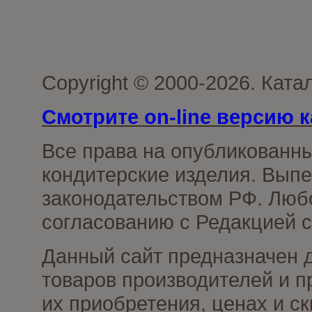
Copyright © 2000-2026. Кат
Смотрите on-line версию к
Все права на опубликованн
кондитерские изделия. Выпе
законодательством РФ. Люб
согласованию с Редакцией с
Данный сайт предназначен 
товаров производителей и п
их приобретения, ценах и с