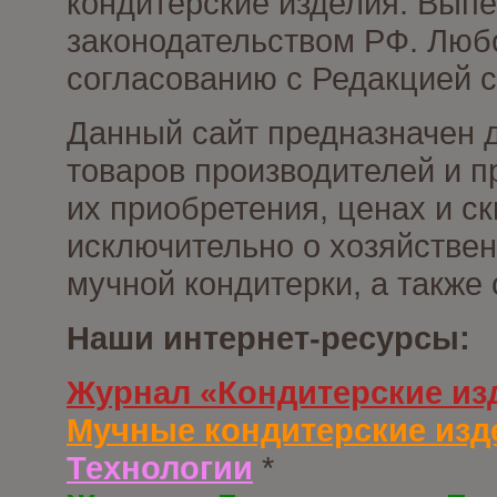
кондитерские изделия. Выпе
законодательством РФ. Люб
согласованию с Редакцией с
Данный сайт предназначен 
товаров производителей и п
их приобретения, ценах и с
исключительно о хозяйствен
мучной кондитерки, а также
Наши интернет-ресурсы:
Журнал «Кондитерские из
Мучные кондитерские изд
Технологии
*