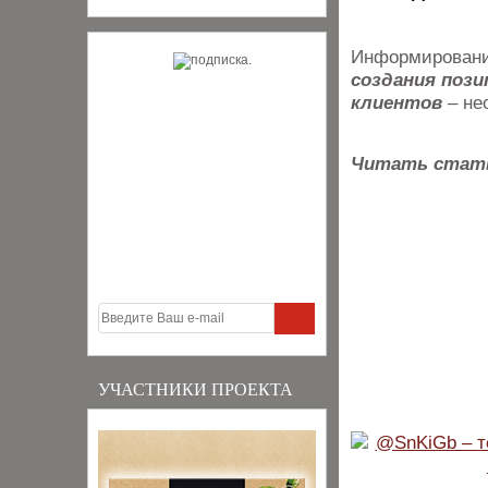
Информировани
создания поз
клиентов
– не
Читать стат
УЧАСТНИКИ ПРОЕКТА