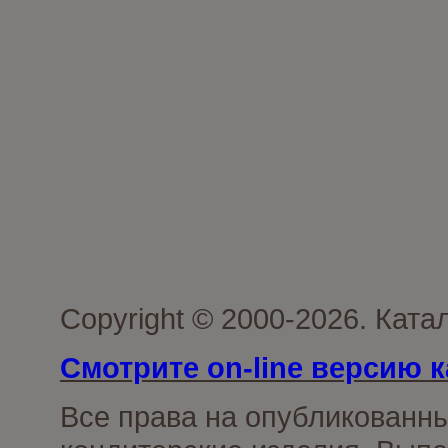
Copyright © 2000-2026. Кат
Смотрите on-line версию к
Все права на опубликованн