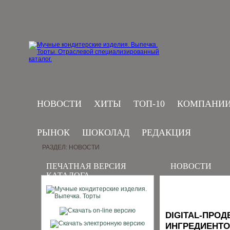
НОВОСТИ
ХИТЫ
ТОП-10
КОМПАНИ
РЫНОК
ШОКОЛАД
РЕДАКЦИЯ
РАЗДЕЛ: НОВОСТИ
ПЕЧАТНАЯ ВЕРСИЯ
НОВОСТИ
КАТАЛОГА
DIGITAL-ПРО
ИНГРЕДИЕНТО