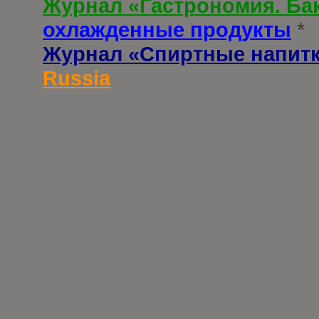
Журнал «Гастрономия. Ба
охлажденные продукты
*
Журнал «Спиртные напит
Russia