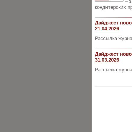
– 
кондитерских п
Дайджест ново
21.04.2026
Рассылка журна
Дайджест ново
31.03.2026
Рассылка журна