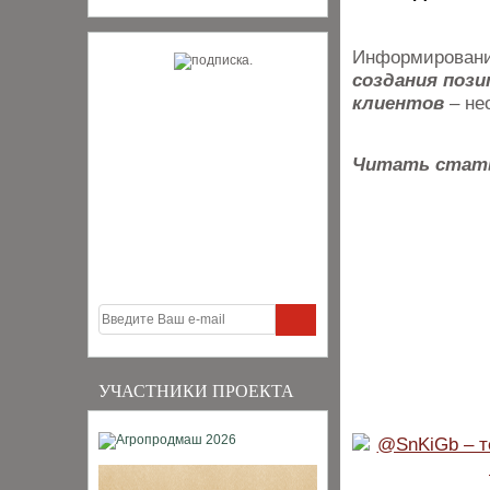
Информировани
создания поз
клиентов
– не
Читать стат
УЧАСТНИКИ ПРОЕКТА