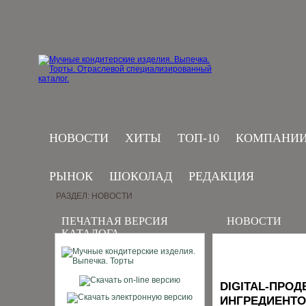
НОВОСТИ
ХИТЫ
ТОП-10
КОМПАНИ
РЫНОК
ШОКОЛАД
РЕДАКЦИЯ
РАЗДЕЛ: НОВОСТИ
ПЕЧАТНАЯ ВЕРСИЯ
НОВОСТИ
КАТАЛОГА
DIGITAL-ПРО
ИНГРЕДИЕНТО