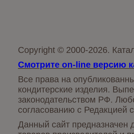
Copyright © 2000-2026. Кат
Смотрите on-line версию к
Все права на опубликованн
кондитерские изделия. Выпе
законодательством РФ. Люб
согласованию с Редакцией с
Данный сайт предназначен 