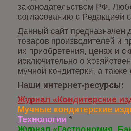
законодательством РФ. Люб
согласованию с Редакцией с
Данный сайт предназначен 
товаров производителей и п
их приобретения, ценах и с
исключительно о хозяйствен
мучной кондитерки, а также
Наши интернет-ресурсы:
Журнал «Кондитерские из
Мучные кондитерские изд
Технологии
*
Журнал «Гастрономия. Ба