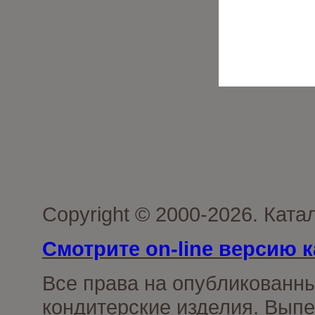
Copyright © 2000-2026. Кат
Смотрите on-line версию к
Все права на опубликованн
кондитерские изделия. Выпе