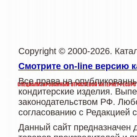
Copyright © 2000-2026. Кат
Смотрите on-line версию к
Все права на опубликованн
кондитерские изделия. Выпе
законодательством РФ. Люб
согласованию с Редакцией с
Данный сайт предназначен 