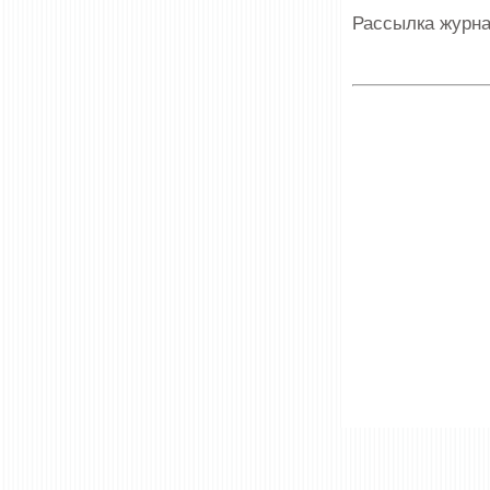
Рассылка журна