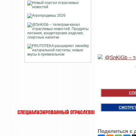
СП
СМОТРЕТ
Поделиться с 