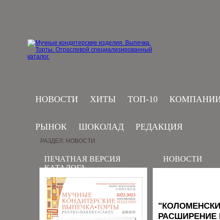
НОВОСТИ
ХИТЫ
ТОП-10
КОМПАНИ
РЫНОК
ШОКОЛАД
РЕДАКЦИЯ
РАЗДЕЛ: НОВОСТИ
ПЕЧАТНАЯ ВЕРСИЯ
НОВОСТИ
КАТАЛОГА
"КОЛОМЕНСКИ
РАСШИРЕНИЕ 