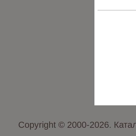
Copyright © 2000-2026. Кат