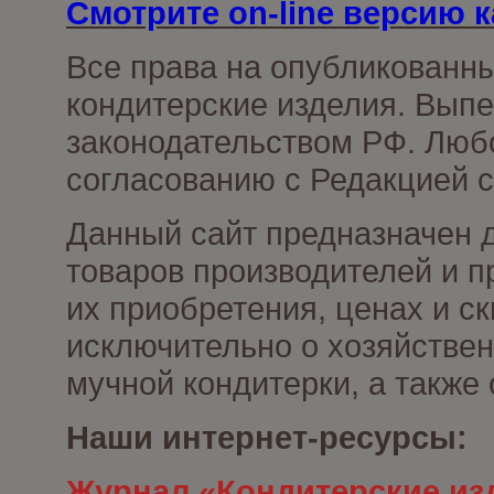
Смотрите on-line версию к
Все права на опубликованн
кондитерские изделия. Выпе
законодательством РФ. Люб
согласованию с Редакцией с
Данный сайт предназначен 
товаров производителей и п
их приобретения, ценах и с
исключительно о хозяйствен
мучной кондитерки, а также
Наши интернет-ресурсы:
Журнал «Кондитерские из