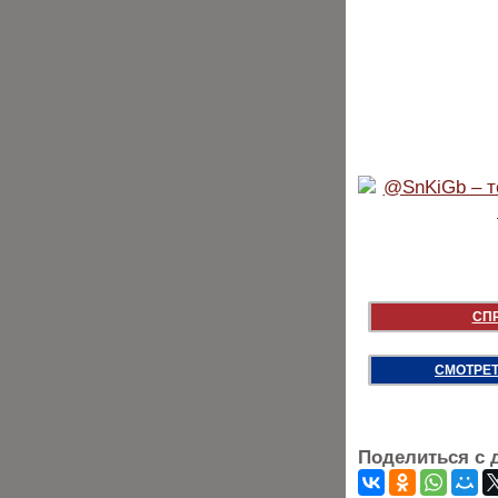
СП
СМОТРЕТ
Поделиться с 