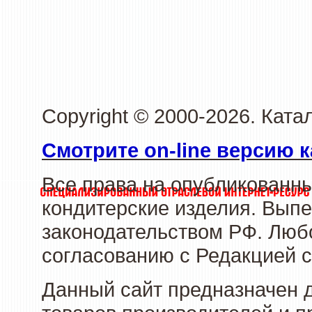
Copyright © 2000-2026. Кат
Смотрите on-line версию к
Все права на опубликованн
кондитерские изделия. Выпе
законодательством РФ. Люб
согласованию с Редакцией с
Данный сайт предназначен 