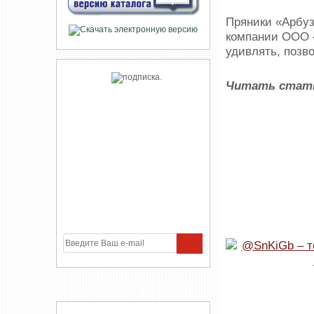
Пряники «Арбуз
компании ООО «
удивлять, позв
Читать стат
УЧАСТНИКИ ПРОЕКТА