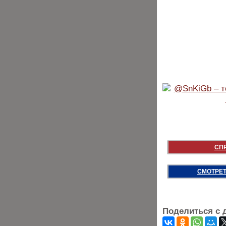
СП
СМОТРЕТ
Поделиться с 