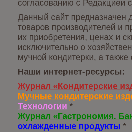
согласованию с Редакцией с
Данный сайт предназначен 
товаров производителей и п
их приобретения, ценах и с
исключительно о хозяйствен
мучной кондитерки, а также
Наши интернет-ресурсы:
Журнал «Кондитерские из
Мучные кондитерские изд
Технологии
*
Журнал «Гастрономия. Ба
охлажденные продукты
*