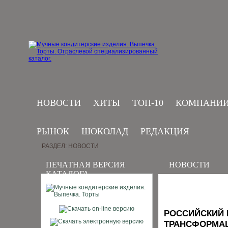
НОВОСТИ
ХИТЫ
ТОП-10
КОМПАНИ
РЫНОК
ШОКОЛАД
РЕДАКЦИЯ
РАЗДЕЛ: НОВОСТИ
ПЕЧАТНАЯ ВЕРСИЯ
НОВОСТИ
КАТАЛОГА
РОССИЙСКИЙ 
ТРАНСФОРМА