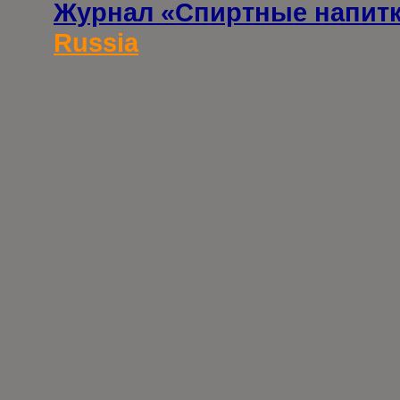
Журнал «Спиртные напит
Russia