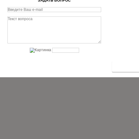
ЗАДАТЬ ВОПРОС