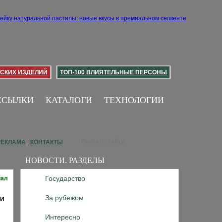
СКИХ ИЗДЕЛИЙ
ТОП-100 ВЛИЯТЕЛЬНЫЕ ПЕРСОНЫ
ССЫЛКИ
КАТАЛОГИ
ТЕХНОЛОГИИ
РЕКЛАМА
|
КОНТАКТЫ
НОВОСТИ. РАЗДЕЛЫ
Государство
иал
За рубежом
МИ
Интересно