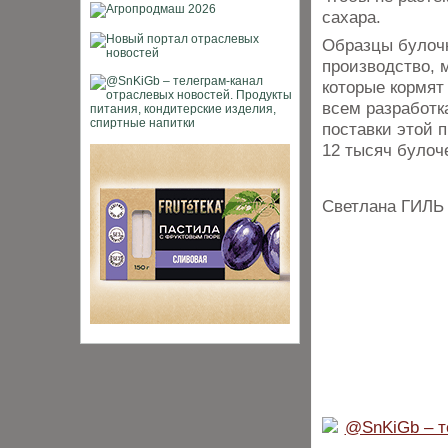
сахара.
Образцы булочк
производство, 
которые кормят
всем разработк
поставки этой 
12 тысяч булоч
Светлана ГИЛЬ