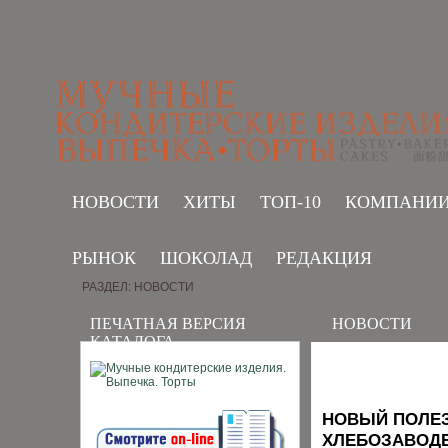
НОВОСТИ
ХИТЫ
ТОП-10
КОМПАНИ
РЫНОК
ШОКОЛАД
РЕДАКЦИЯ
РАЗДЕЛ: НОВОСТИ
ПЕЧАТНАЯ ВЕРСИЯ
НОВОСТИ
КАТАЛОГА
НОВЫЙ ПОЛЕЗ
ХЛЕБОЗАВОД