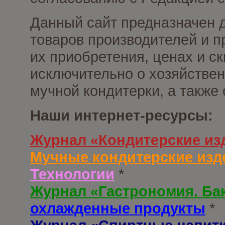
Данный сайт предназначен 
товаров производителей и п
их приобретения, ценах и с
исключительно о хозяйствен
мучной кондитерки, а также
Наши интернет-ресурсы:
Журнал «Кондитерские из
Мучные кондитерские изд
Технологии
*
Журнал «Гастрономия. Ба
охлажденные продукты
*