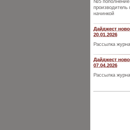
№5 пополнение.
производитель 
начинкой
Дайджест ново
20.01.2026
Рассылка журна
Дайджест ново
07.04.2026
Рассылка журна