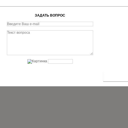
ЗАДАТЬ ВОПРОС