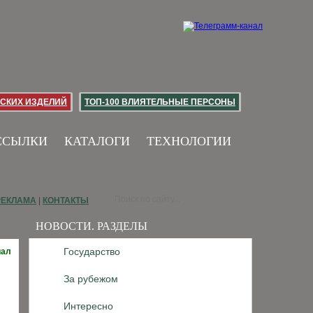
СКИХ ИЗДЕЛИЙ
ТОП-100 ВЛИЯТЕЛЬНЫЕ ПЕРСОНЫ
ССЫЛКИ
КАТАЛОГИ
ТЕХНОЛОГИИ
РЕКЛАМА
|
КОНТАКТЫ
НОВОСТИ. РАЗДЕЛЫ
Государство
иал
За рубежом
Интересно