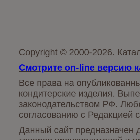
Copyright © 2000-2026. Кат
Смотрите on-line версию к
Все права на опубликованн
кондитерские изделия. Выпе
законодательством РФ. Люб
согласованию с Редакцией с
Данный сайт предназначен 