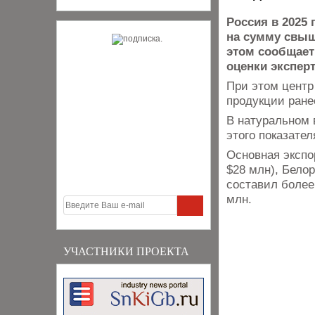
Россия в 2025
на сумму свыше
этом сообщает
оценки эксперт
При этом центр
продукции ранее
В натуральном 
этого показател
Основная экспо
$28 млн), Белор
составил более
млн.
УЧАСТНИКИ ПРОЕКТА