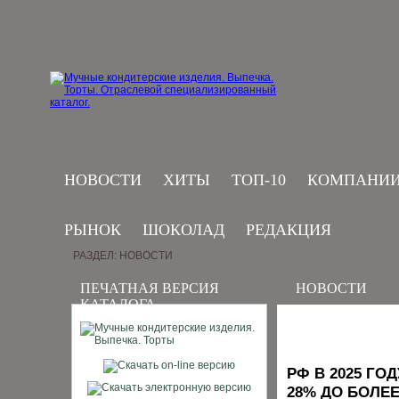
НОВОСТИ
ХИТЫ
ТОП-10
КОМПАНИ
РЫНОК
ШОКОЛАД
РЕДАКЦИЯ
РАЗДЕЛ: НОВОСТИ
ПЕЧАТНАЯ ВЕРСИЯ
НОВОСТИ
КАТАЛОГА
РФ В 2025 Г
28% ДО БОЛЕЕ