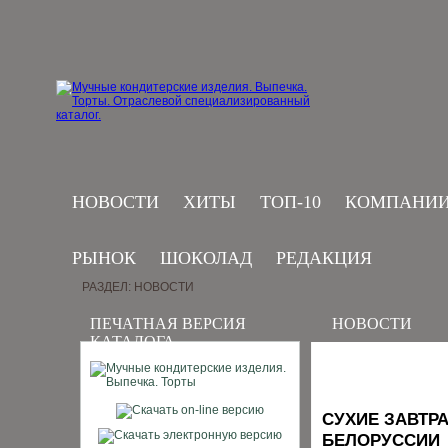
НОВОСТИ
ХИТЫ
ТОП-10
КОМПАНИ
РЫНОК
ШОКОЛАД
РЕДАКЦИЯ
РАЗДЕЛ: НОВОСТИ
ПЕЧАТНАЯ ВЕРСИЯ
НОВОСТИ
КАТАЛОГА
СУХИЕ ЗАВТР
БЕЛОРУССИИ