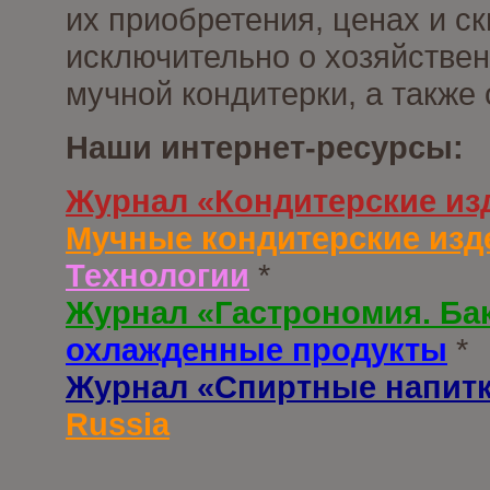
их приобретения, ценах и с
исключительно о хозяйствен
мучной кондитерки, а также
Наши интернет-ресурсы:
Журнал «Кондитерские из
Мучные кондитерские изд
Технологии
*
Журнал «Гастрономия. Ба
охлажденные продукты
*
Журнал «Спиртные напит
Russia