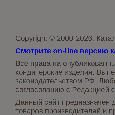
Copyright © 2000-2026. Кат
Смотрите on-line версию к
Все права на опубликованн
кондитерские изделия. Выпе
законодательством РФ. Люб
согласованию с Редакцией с
Данный сайт предназначен 
товаров производителей и п