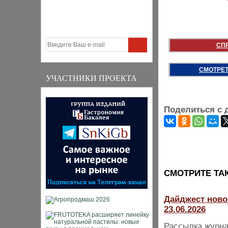
СП
СМОТРЕТ
УЧАСТНИКИ ПРОЕКТА
Поделиться с 
CМОТРИТЕ ТА
Дайджест ново
23.06.2026
Рассылка журна