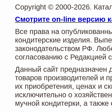
Copyright © 2000-2026. Кат
Смотрите on-line версию к
Все права на опубликованн
кондитерские изделия. Выпе
законодательством РФ. Люб
согласованию с Редакцией с
Данный сайт предназначен 
товаров производителей и п
их приобретения, ценах и с
исключительно о хозяйствен
мучной кондитерки, а также