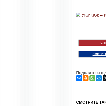
СП
СМОТРЕТ
Поделиться с 
CМОТРИТЕ ТА