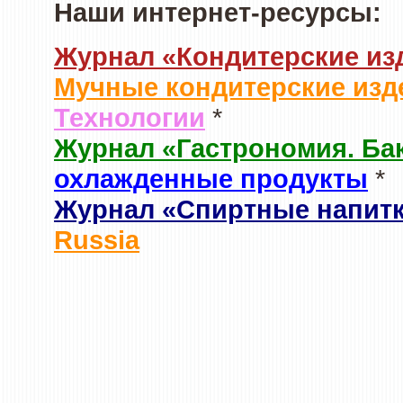
Наши интернет-ресурсы:
Журнал «Кондитерские из
Мучные кондитерские изд
Технологии
*
Журнал «Гастрономия. Ба
охлажденные продукты
*
Журнал «Спиртные напит
Russia