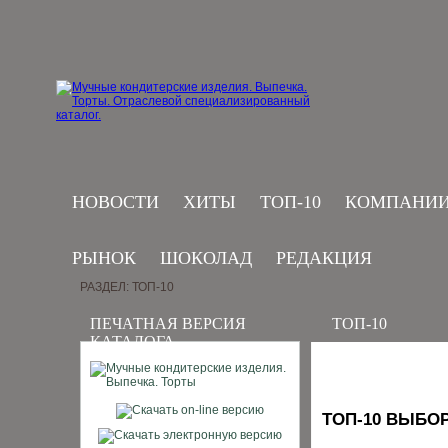
НОВОСТИ
ХИТЫ
ТОП-10
КОМПАНИ
РЫНОК
ШОКОЛАД
РЕДАКЦИЯ
РАЗДЕЛ: ТОП-10
ПЕЧАТНАЯ ВЕРСИЯ
ТОП-10
КАТАЛОГА
ТОП-10 ВЫБО