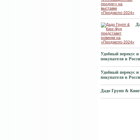
Д
Удобный перекус и
покупателя в Росс
Удобный перекус и
покупателя в Росс
Дадо Групп & Кинг