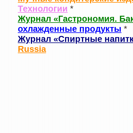
Технологии
*
Журнал «Гастрономия. Ба
охлажденные продукты
*
Журнал «Спиртные напит
Russia