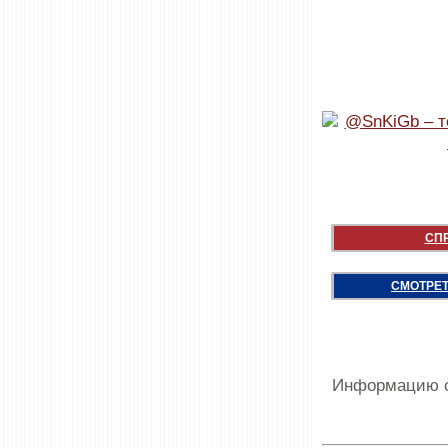
СП
СМОТРЕТ
Информацию о