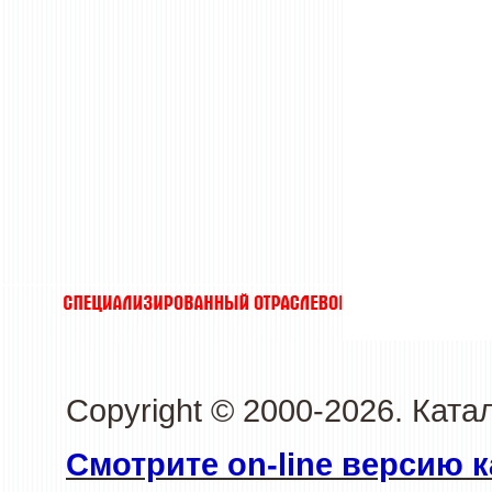
Copyright © 2000-2026. Кат
Смотрите on-line версию к