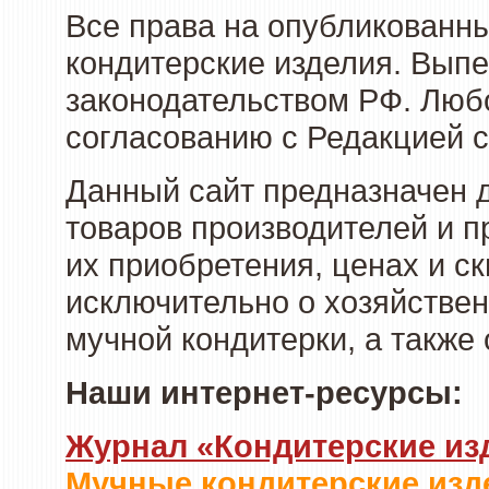
Все права на опубликованн
кондитерские изделия. Выпе
законодательством РФ. Люб
согласованию с Редакцией с
Данный сайт предназначен 
товаров производителей и п
их приобретения, ценах и с
исключительно о хозяйствен
мучной кондитерки, а также
Наши интернет-ресурсы:
Журнал «Кондитерские из
Мучные кондитерские изд