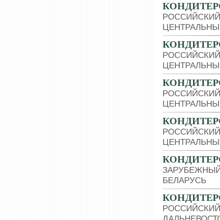
КОНДИТЕР
РОССИЙСКИЙ
ЦЕНТРАЛЬНЫ
КОНДИТЕР
РОССИЙСКИЙ
ЦЕНТРАЛЬНЫ
КОНДИТЕР
РОССИЙСКИЙ
ЦЕНТРАЛЬНЫ
КОНДИТЕР
РОССИЙСКИЙ
ЦЕНТРАЛЬНЫ
КОНДИТЕР
ЗАРУБЕЖНЫЙ
БЕЛАРУСЬ
КОНДИТЕР
РОССИЙСКИЙ
ДАЛЬНЕВОСТ