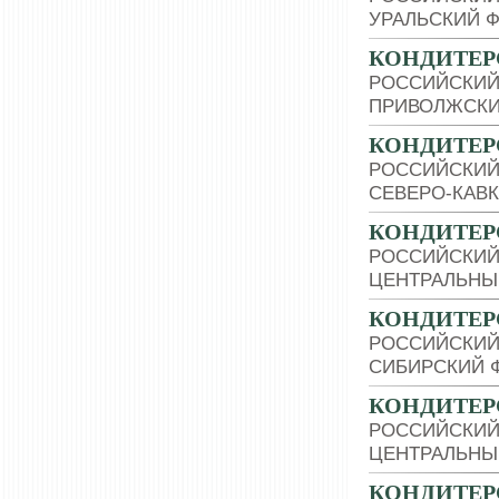
УРАЛЬСКИЙ 
КОНДИТЕР
РОССИЙСКИЙ
ПРИВОЛЖСКИ
КОНДИТЕР
РОССИЙСКИЙ
СЕВЕРО-КАВ
КОНДИТЕР
РОССИЙСКИЙ
ЦЕНТРАЛЬНЫ
КОНДИТЕР
РОССИЙСКИЙ
СИБИРСКИЙ 
КОНДИТЕР
РОССИЙСКИЙ
ЦЕНТРАЛЬНЫ
КОНДИТЕР