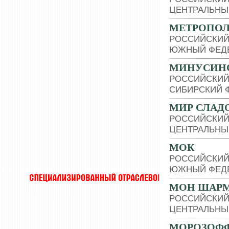
ЦЕНТРАЛЬНЫ
МЕТРОПО
РОССИЙСКИЙ
ЮЖНЫЙ ФЕДЕ
МИНУСИНС
РОССИЙСКИЙ
СИБИРСКИЙ 
МИР СЛАД
РОССИЙСКИЙ
ЦЕНТРАЛЬНЫ
МОК
РОССИЙСКИЙ
ЮЖНЫЙ ФЕДЕ
МОН ШАР
РОССИЙСКИЙ
ЦЕНТРАЛЬНЫ
МОРОЗОФ