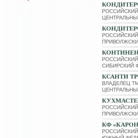
КОНДИТЕР
РОССИЙСКИЙ
ЦЕНТРАЛЬНЫ
КОНДИТЕР
РОССИЙСКИЙ
ПРИВОЛЖСКИ
КОНТИНЕН
РОССИЙСКИЙ
СИБИРСКИЙ 
КСАНТИ Т
ВЛАДЕЛЕЦ Т
ЦЕНТРАЛЬНЫ
КУХМАСТЕ
РОССИЙСКИЙ
ПРИВОЛЖСКИ
КФ «КАРОН
РОССИЙСКИЙ
ЮЖНЫЙ ФЕДЕ