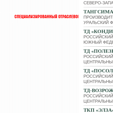
СЕВЕРО-ЗАП
ТАНГСИМ
ПРОИЗВОДИТ
УРАЛЬСКИЙ 
ТД «КОНД
РОССИЙСКИЙ
ЮЖНЫЙ ФЕДЕ
ТД «ПОЛЕ
РОССИЙСКИЙ
ЦЕНТРАЛЬНЫ
ТД «ПОСО
РОССИЙСКИЙ
ЦЕНТРАЛЬНЫ
ТД-ВОЗРО
РОССИЙСКИЙ
ЦЕНТРАЛЬНЫ
ТКП «ЭЛЗА