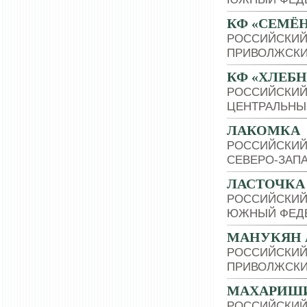
КФ «СЕМЁ
РОССИЙСКИЙ
ПРИВОЛЖСКИ
КФ «ХЛЕБН
РОССИЙСКИЙ
ЦЕНТРАЛЬНЫ
ЛАКОМКА
РОССИЙСКИЙ
СЕВЕРО-ЗАП
ЛАСТОЧКА
РОССИЙСКИЙ
ЮЖНЫЙ ФЕДЕ
МАНУКЯН 
РОССИЙСКИЙ
ПРИВОЛЖСКИ
МАХАРИШИ
РОССИЙСКИЙ