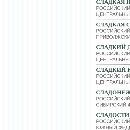
СЛАДКАЯ 
РОССИЙСКИЙ
ЦЕНТРАЛЬНЫ
СЛАДКАЯ 
РОССИЙСКИЙ
ПРИВОЛЖСКИ
СЛАДКИЙ 
РОССИЙСКИЙ
ЦЕНТРАЛЬНЫ
СЛАДКИЙ 
РОССИЙСКИЙ
ЦЕНТРАЛЬНЫ
СЛАДОНЕ
РОССИЙСКИЙ
СИБИРСКИЙ 
СЛАДОСТИ
РОССИЙСКИЙ
ЮЖНЫЙ ФЕДЕ