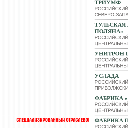
ТРИУМФ
РОССИЙСКИЙ
СЕВЕРО-ЗАП
ТУЛЬСКАЯ
ПОЛЯНА»
РОССИЙСКИЙ
ЦЕНТРАЛЬНЫ
УНИТРОН 
РОССИЙСКИЙ
ЦЕНТРАЛЬНЫ
УСЛАДА
РОССИЙСКИЙ
ПРИВОЛЖСКИ
ФАБРИКА 
РОССИЙСКИЙ
ЦЕНТРАЛЬНЫ
ФАБРИКА 
РОССИЙСКИЙ