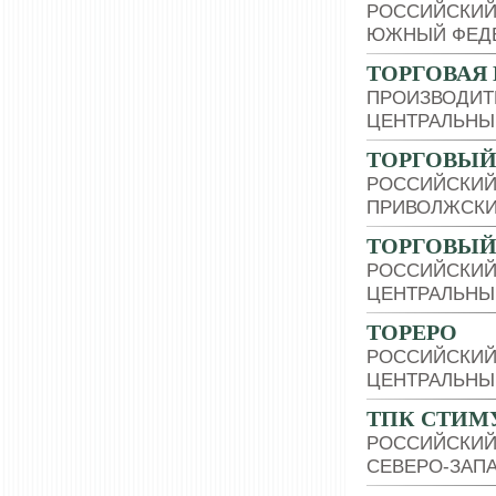
РОССИЙСКИЙ
ЮЖНЫЙ ФЕДЕ
ТОРГОВАЯ
ПРОИЗВОДИТ
ЦЕНТРАЛЬНЫ
ТОРГОВЫЙ 
РОССИЙСКИЙ
ПРИВОЛЖСКИ
ТОРГОВЫЙ 
РОССИЙСКИЙ
ЦЕНТРАЛЬНЫ
ТОРЕРО
РОССИЙСКИЙ
ЦЕНТРАЛЬНЫ
ТПК СТИМ
РОССИЙСКИЙ
СЕВЕРО-ЗАП