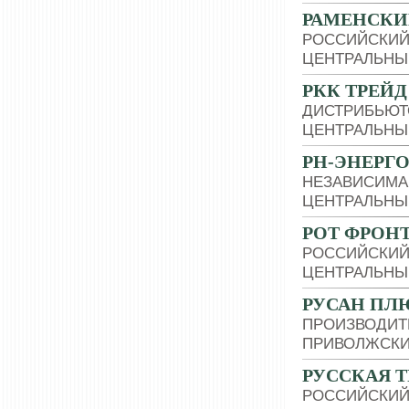
РАМЕНСКИ
РОССИЙСКИЙ
ЦЕНТРАЛЬНЫ
РКК ТРЕЙД
ДИСТРИБЬЮТ
ЦЕНТРАЛЬНЫ
РН-ЭНЕРГ
НЕЗАВИСИМА
ЦЕНТРАЛЬНЫ
РОТ ФРОН
РОССИЙСКИЙ
ЦЕНТРАЛЬНЫ
РУСАН ПЛ
ПРОИЗВОДИТ
ПРИВОЛЖСКИ
РУССКАЯ Т
РОССИЙСКИЙ