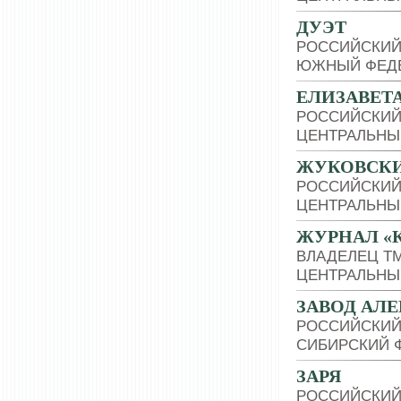
ДУЭТ
РОССИЙСКИЙ
ЮЖНЫЙ ФЕДЕ
ЕЛИЗАВЕТ
РОССИЙСКИЙ
ЦЕНТРАЛЬНЫ
ЖУКОВСКИ
РОССИЙСКИЙ
ЦЕНТРАЛЬНЫ
ЖУРНАЛ «
ВЛАДЕЛЕЦ Т
ЦЕНТРАЛЬНЫ
ЗАВОД АЛ
РОССИЙСКИЙ
СИБИРСКИЙ 
ЗАРЯ
РОССИЙСКИЙ