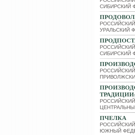
РОССИЙСКИЙ
СИБИРСКИЙ 
ПРОДОВОЛ
РОССИЙСКИЙ
УРАЛЬСКИЙ 
ПРОДПОСТ
РОССИЙСКИЙ
СИБИРСКИЙ 
ПРОИЗВОД
РОССИЙСКИЙ
ПРИВОЛЖСКИ
ПРОИЗВОД
ТРАДИЦИИ
РОССИЙСКИЙ
ЦЕНТРАЛЬНЫ
ПЧЕЛКА
РОССИЙСКИЙ
ЮЖНЫЙ ФЕДЕ