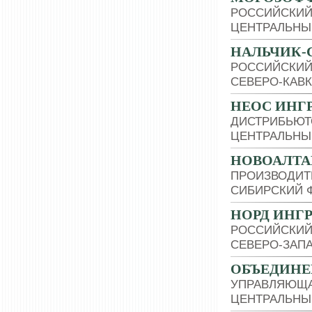
РОССИЙСКИЙ
ЦЕНТРАЛЬНЫ
НАЛЬЧИК-
РОССИЙСКИЙ
СЕВЕРО-КАВ
НЕОС ИНГ
ДИСТРИБЬЮТ
ЦЕНТРАЛЬНЫ
НОВОАЛТА
ПРОИЗВОДИТ
СИБИРСКИЙ 
НОРД ИНГ
РОССИЙСКИЙ
СЕВЕРО-ЗАП
ОБЪЕДИНЕ
УПРАВЛЯЮЩ
ЦЕНТРАЛЬНЫ