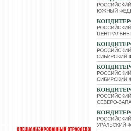
РОССИЙСКИЙ
ЮЖНЫЙ ФЕДЕ
КОНДИТЕР
РОССИЙСКИЙ
ЦЕНТРАЛЬНЫ
КОНДИТЕР
РОССИЙСКИЙ
СИБИРСКИЙ 
КОНДИТЕР
РОССИЙСКИЙ
СИБИРСКИЙ 
КОНДИТЕР
РОССИЙСКИЙ
СЕВЕРО-ЗАП
КОНДИТЕР
РОССИЙСКИЙ
УРАЛЬСКИЙ 