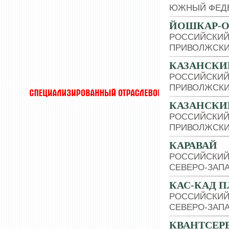
ЮЖНЫЙ ФЕДЕ
ЙОШКАР-О
РОССИЙСКИЙ
ПРИВОЛЖСКИ
КАЗАНСКИ
РОССИЙСКИЙ
ПРИВОЛЖСКИ
КАЗАНСКИ
РОССИЙСКИЙ
ПРИВОЛЖСКИ
КАРАВАЙ
РОССИЙСКИЙ
СЕВЕРО-ЗАП
КАС-КАД 
РОССИЙСКИЙ
СЕВЕРО-ЗАП
КВАНТСЕР