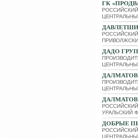
ГК «ПРОДВ
РОССИЙСКИЙ
ЦЕНТРАЛЬНЫ
ДАВЛЕТШИН
РОССИЙСКИЙ
ПРИВОЛЖСКИ
ДАДО ГРУ
ПРОИЗВОДИТ
ЦЕНТРАЛЬНЫ
ДАЛМАТОВ
ПРОИЗВОДИТ
ЦЕНТРАЛЬНЫ
ДАЛМАТОВ
РОССИЙСКИЙ
УРАЛЬСКИЙ 
ДОБРЫЕ П
РОССИЙСКИЙ
ЦЕНТРАЛЬНЫ