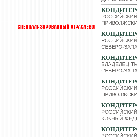
КОНДИТЕР
РОССИЙСКИЙ
ПРИВОЛЖСКИ
КОНДИТЕР
РОССИЙСКИЙ
СЕВЕРО-ЗАП
КОНДИТЕР
ВЛАДЕЛЕЦ Т
СЕВЕРО-ЗАП
КОНДИТЕР
РОССИЙСКИЙ
ПРИВОЛЖСКИ
КОНДИТЕР
РОССИЙСКИЙ
ЮЖНЫЙ ФЕДЕ
КОНДИТЕР
РОССИЙСКИЙ