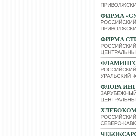
ПРИВОЛЖСКИ
ФИРМА «С
РОССИЙСКИЙ
ПРИВОЛЖСКИ
ФИРМА СТ
РОССИЙСКИЙ
ЦЕНТРАЛЬНЫ
ФЛАМИНГО
РОССИЙСКИЙ
УРАЛЬСКИЙ 
ФЛОРА ИН
ЗАРУБЕЖНЫЙ
ЦЕНТРАЛЬНЫ
ХЛЕБОКОМ
РОССИЙСКИЙ
СЕВЕРО-КАВ
ЧЕБОКСАР