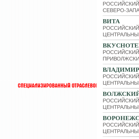
РОССИЙСКИЙ
СЕВЕРО-ЗАП
ВИТА
РОССИЙСКИЙ
ЦЕНТРАЛЬНЫ
ВКУСНОТЕ
РОССИЙСКИЙ
ПРИВОЛЖСКИ
ВЛАДИМИР
РОССИЙСКИЙ
ЦЕНТРАЛЬНЫ
ВОЛЖСКИЙ
РОССИЙСКИЙ
ЦЕНТРАЛЬНЫ
ВОРОНЕЖС
РОССИЙСКИЙ
ЦЕНТРАЛЬНЫ