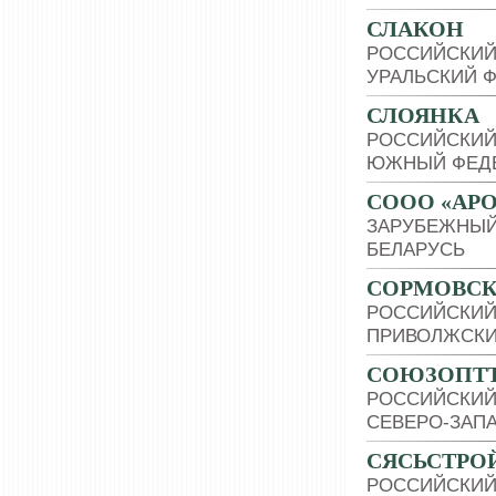
СЛАКОН
РОССИЙСКИЙ
УРАЛЬСКИЙ 
СЛОЯНКА
РОССИЙСКИЙ
ЮЖНЫЙ ФЕДЕ
СООО «АР
ЗАРУБЕЖНЫЙ
БЕЛАРУСЬ
СОРМОВСК
РОССИЙСКИЙ
ПРИВОЛЖСКИ
СОЮЗОПТ
РОССИЙСКИЙ
СЕВЕРО-ЗАП
СЯСЬСТРО
РОССИЙСКИЙ