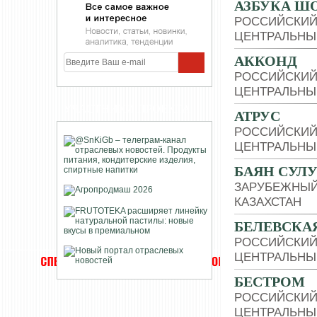
АЗБУКА Ш
РОССИЙСКИЙ
ЦЕНТРАЛЬНЫ
АККОНД
РОССИЙСКИЙ
ЦЕНТРАЛЬНЫ
УЧАСТНИКИ ПРОЕКТА
АТРУС
РОССИЙСКИЙ
ЦЕНТРАЛЬНЫ
БАЯН СУЛ
ЗАРУБЕЖНЫЙ
КАЗАХСТАН
БЕЛЕВСКА
РОССИЙСКИЙ
ЦЕНТРАЛЬНЫ
БЕСТРОМ
РОССИЙСКИЙ
ЦЕНТРАЛЬНЫ