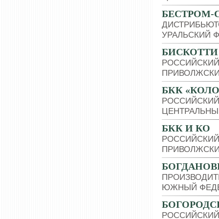
БЕСТРОМ-
ДИСТРИБЬЮТ
УРАЛЬСКИЙ 
БИСКОТТИ
РОССИЙСКИЙ
ПРИВОЛЖСКИ
БКК «КОЛ
РОССИЙСКИЙ
ЦЕНТРАЛЬНЫ
БКК И КО
РОССИЙСКИЙ
ПРИВОЛЖСКИ
БОГДАНОВИ
ПРОИЗВОДИТ
ЮЖНЫЙ ФЕДЕ
БОГОРОДС
РОССИЙСКИЙ