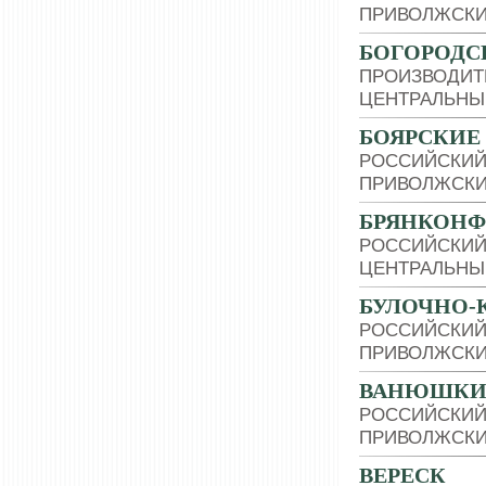
ПРИВОЛЖСКИ
БОГОРОДС
ПРОИЗВОДИТ
ЦЕНТРАЛЬНЫ
БОЯРСКИЕ
РОССИЙСКИЙ
ПРИВОЛЖСКИ
БРЯНКОН
РОССИЙСКИЙ
ЦЕНТРАЛЬНЫ
БУЛОЧНО-
РОССИЙСКИЙ
ПРИВОЛЖСКИ
ВАНЮШКИ
РОССИЙСКИЙ
ПРИВОЛЖСКИ
ВЕРЕСК