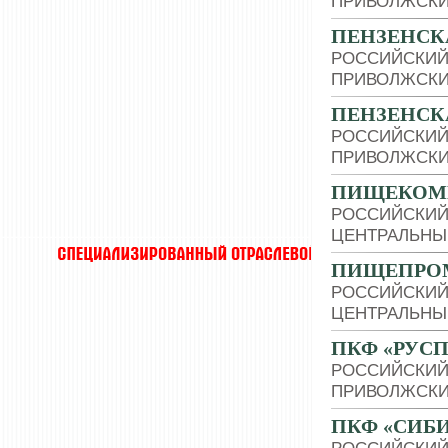
ПРИВОЛЖСКИ
ПЕНЗЕНСК
РОССИЙСКИЙ
ПРИВОЛЖСКИ
ПЕНЗЕНСК
РОССИЙСКИЙ
ПРИВОЛЖСКИ
ПИЩЕКОМБ
РОССИЙСКИЙ
ЦЕНТРАЛЬНЫ
ПИЩЕПРО
РОССИЙСКИЙ
ЦЕНТРАЛЬНЫ
ПКФ «РУС
РОССИЙСКИЙ
ПРИВОЛЖСКИ
ПКФ «СИБ