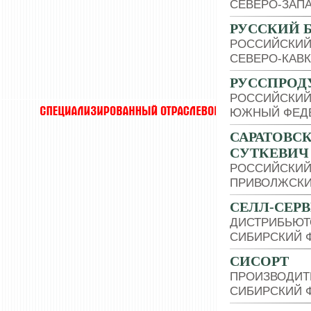
СЕВЕРО-ЗАП
РУССКИЙ 
РОССИЙСКИЙ
СЕВЕРО-КАВ
РУССПРОД
РОССИЙСКИЙ
ЮЖНЫЙ ФЕДЕ
САРАТОВС
СУТКЕВИЧ 
РОССИЙСКИЙ
ПРИВОЛЖСКИ
СЕЛЛ-СЕР
ДИСТРИБЬЮТ
СИБИРСКИЙ 
СИСОРТ
ПРОИЗВОДИТ
СИБИРСКИЙ 