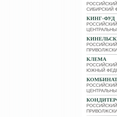
РОССИЙСКИЙ
СИБИРСКИЙ 
КИНГ-ФУД
РОССИЙСКИЙ
ЦЕНТРАЛЬНЫ
КИНЕЛЬСК
РОССИЙСКИЙ
ПРИВОЛЖСКИ
КЛЕМА
РОССИЙСКИЙ
ЮЖНЫЙ ФЕДЕ
КОМБИНАТ
РОССИЙСКИЙ
ЦЕНТРАЛЬНЫ
КОНДИТЕР
РОССИЙСКИЙ
ПРИВОЛЖСКИ