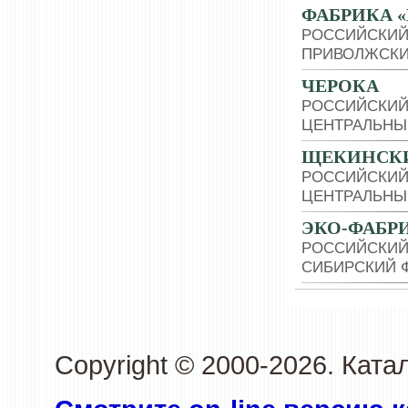
ФАБРИКА 
РОССИЙСКИЙ
ПРИВОЛЖСКИ
ЧЕРОКА
РОССИЙСКИЙ
ЦЕНТРАЛЬНЫ
ЩЕКИНСКИ
РОССИЙСКИЙ
ЦЕНТРАЛЬНЫ
ЭКО-ФАБР
РОССИЙСКИЙ
СИБИРСКИЙ 
Copyright © 2000-2026. Кат