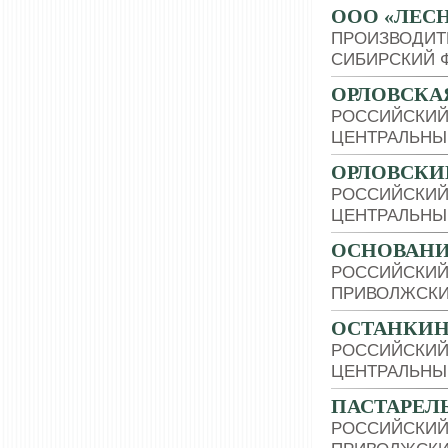
ООО «ЛЕСН
ПРОИЗВОДИТ
СИБИРСКИЙ 
ОРЛОВСКА
РОССИЙСКИЙ
ЦЕНТРАЛЬНЫ
ОРЛОВСКИ
РОССИЙСКИЙ
ЦЕНТРАЛЬНЫ
ОСНОВАНИ
РОССИЙСКИЙ
ПРИВОЛЖСКИ
ОСТАНКИН
РОССИЙСКИЙ
ЦЕНТРАЛЬНЫ
ПАСТАРЕЛ
РОССИЙСКИЙ