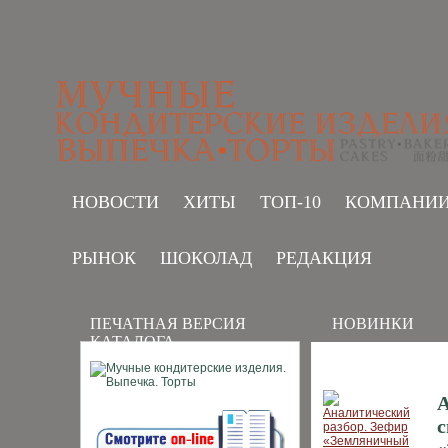
НОВОСТИ
ХИТЫ
ТОП-10
КОМПАНИ
РЫНОК
ШОКОЛАД
РЕДАКЦИЯ
ПЕЧАТНАЯ ВЕРСИЯ
НОВИНКИ
КАТАЛОГА
А
с