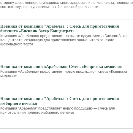
сторону современного функционального здорового и легкого снека, полность
соответствующего условиям новой рыночной реальности
Новинка от компании "Арабелла": Смесь для приготовления
бисквита «Бисквик Захер Концентрат»
Компания «Арабелла» представляет на рынке сухую смесь «Бисквик Захер
Концентрат», созданную для приготовления знаменитого венского
шоколадного торта
Новинка от компании «Арабелла»: Смесь «Коврижка медовая»
Компания «Арабелла» представляет новую продукцию - смесь «Коврижка
медовая»
Новинка от компании "Арабелла": Смесь для приготовления
имбирного печенья
Компания "Арабелла" представляет новую продукцию — смесь для
приготовления пряного имбирного печенья