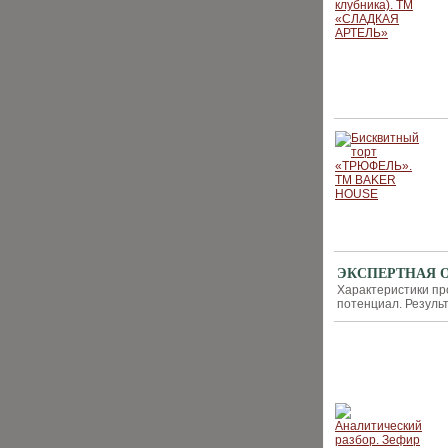
ЭКСПЕРТНАЯ ОЦЕ
Характеристики пр
потенциал. Резуль
НОВИНКИ