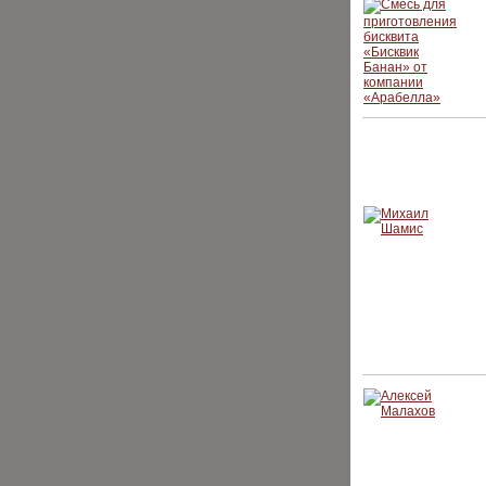
ИНТЕРВЬЮ