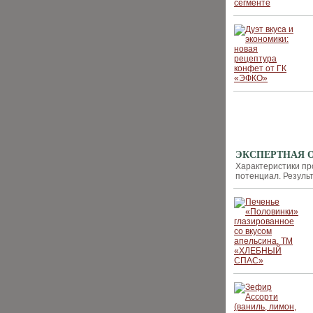
ДЕГУСТАЦИ
ЭКСПЕРТНАЯ ОЦ
Характеристики пр
потенциал. Резуль