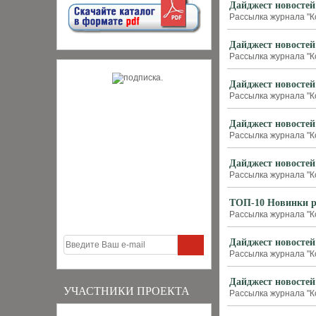
Дайджест новостей
Рассылка журнала "К
Дайджест новостей
Рассылка журнала "К
Дайджест новостей
Рассылка журнала "К
Дайджест новостей
Рассылка журнала "К
Дайджест новостей
Рассылка журнала "К
ТОП-10 Новинки р
Рассылка журнала "К
Дайджест новостей
Рассылка журнала "К
Дайджест новостей
УЧАСТНИКИ ПРОЕКТА
Рассылка журнала "К