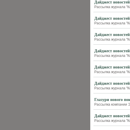
Дайджест новостей
Рассылка журнала "К
Дайджест новостей
Рассылка журнала "К
Дайджест новостей
Рассылка журнала "Ко
Дайджест новостей
Рассылка журнала "К
Дайджест новостей
Рассылка журнала "К
Дайджест новостей
Рассылка журнала "К
Глазури нового по
Рассылка компании Э
Дайджест новостей
Рассылка журнала "К