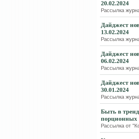
20.02.2024
Рассылка журна
Дайджест нов
13.02.2024
Рассылка журна
Дайджест нов
06.02.2024
Рассылка журна
Дайджест нов
30.01.2024
Рассылка журна
Быть в трен
порционных 
Рассылка от "Ко