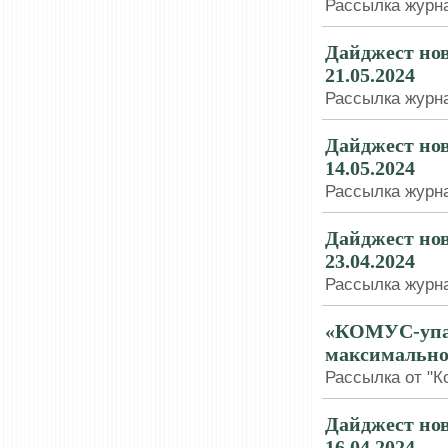
Рассылка журна
Дайджест нов
21.05.2024
Рассылка журна
Дайджест нов
14.05.2024
Рассылка журна
Дайджест нов
23.04.2024
Рассылка журна
«КОМУС-упак
максимально
Рассылка от "Ко
Дайджест нов
16.04.2024