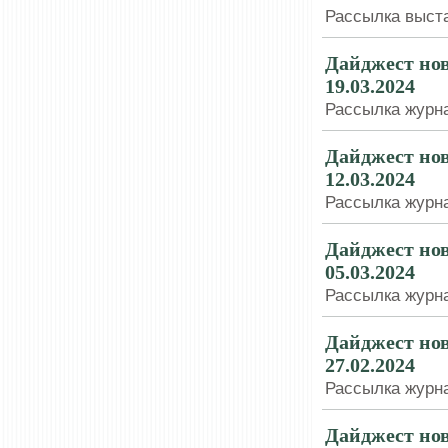
Рассылка выста
Дайджест нов
19.03.2024
Рассылка журна
Дайджест нов
12.03.2024
Рассылка журна
Дайджест нов
05.03.2024
Рассылка журна
Дайджест нов
27.02.2024
Рассылка журна
Дайджест нов