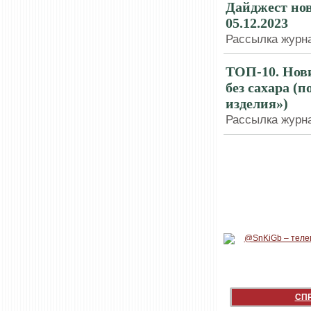
Дайджест нов
05.12.2023
Рассылка журна
ТОП-10. Нов
без сахара (
изделия»)
Рассылка журна
СП