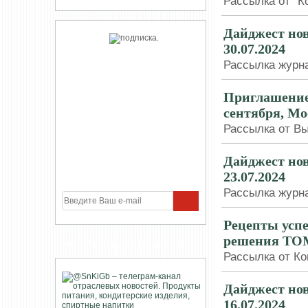
Рассылка от "Ко
Дайджест нов
30.07.2024
Рассылка журна
Приглашение 
сентября, Мо
Рассылка от Вы
Дайджест нов
23.07.2024
Рассылка журна
Рецепты усп
решения T
УЧАСТНИКИ ПРОЕКТА
Рассылка от Ко
Дайджест нов
16.07.2024