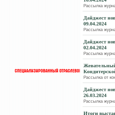
Рассылка журна
Дайджест нов
09.04.2024
Рассылка журна
Дайджест нов
02.04.2024
Рассылка журна
Жевательный
Кондитерско
Рассылка от ко
Дайджест нов
26.03.2024
Рассылка журна
Итоги выста