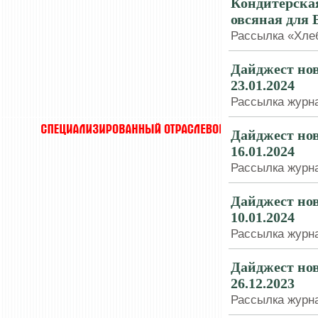
Кондитерска
овсяная для 
Рассылка «Хлеб
Дайджест нов
23.01.2024
Рассылка журна
Дайджест нов
16.01.2024
Рассылка журна
Дайджест нов
10.01.2024
Рассылка журна
Дайджест нов
26.12.2023
Рассылка журна