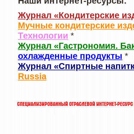
Наши интернет-ресурсы:
Журнал «Кондитерские из
Мучные кондитерские изд
Технологии
*
Журнал «Гастрономия. Ба
охлажденные продукты
*
Журнал «Спиртные напит
Russia