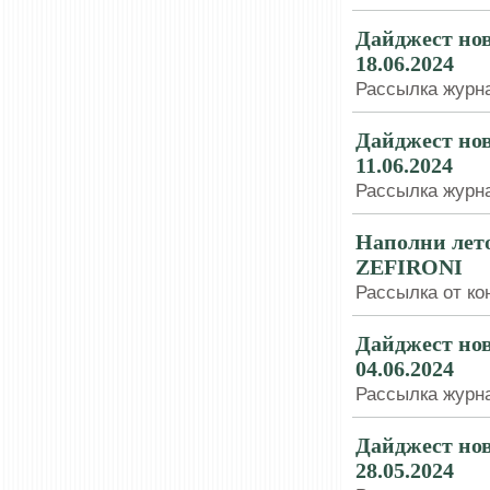
Дайджест нов
18.06.2024
Рассылка журна
Дайджест нов
11.06.2024
Рассылка журна
Наполни лет
ZEFIRONI
Рассылка от ко
Дайджест нов
04.06.2024
Рассылка журна
Дайджест нов
28.05.2024