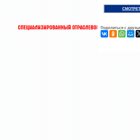
СМОТРЕТ
Поделиться с друзь