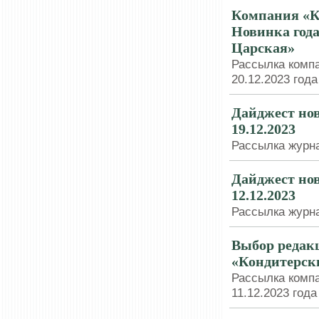
Компания «К
Новинка года
Царская»
Рассылка компа
20.12.2023 года
Дайджест нов
19.12.2023
Рассылка журна
Дайджест нов
12.12.2023
Рассылка журна
Выбор редак
«Кондитерск
Рассылка компа
11.12.2023 года