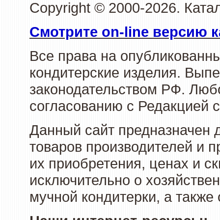
Copyright © 2000-2026. Кат
Смотрите on-line версию к
Все права на опубликованн
кондитерские изделия. Выпе
законодательством РФ. Люб
согласованию с Редакцией с
Данный сайт предназначен 
товаров производителей и п
их приобретения, ценах и с
исключительно о хозяйствен
мучной кондитерки, а также