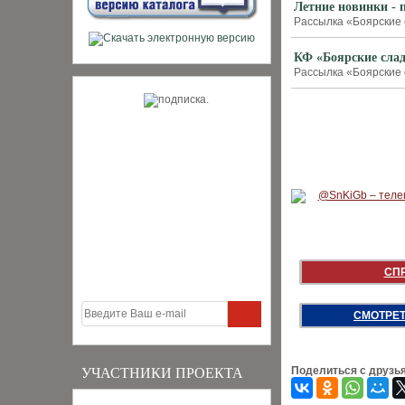
Летние новинки - 
Рассылка «Боярские с
КФ «Боярские слад
Рассылка «Боярские с
СП
СМОТРЕТ
Поделиться с друзь
УЧАСТНИКИ ПРОЕКТА