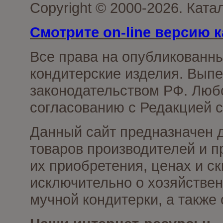
Copyright © 2000-2026. Кат
Смотрите on-line версию к
Все права на опубликованн
кондитерские изделия. Выпе
законодательством РФ. Люб
согласованию с Редакцией с
Данный сайт предназначен 
товаров производителей и п
их приобретения, ценах и с
исключительно о хозяйствен
мучной кондитерки, а также