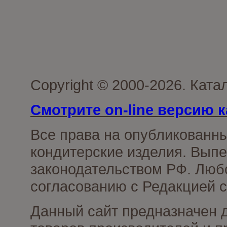
Copyright © 2000-2026. Кат
Смотрите on-line версию к
Все права на опубликованн
кондитерские изделия. Выпе
законодательством РФ. Люб
согласованию с Редакцией с
Данный сайт предназначен 