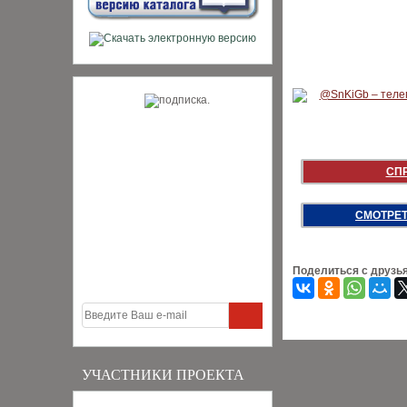
СП
СМОТРЕТ
Поделиться с друзь
УЧАСТНИКИ ПРОЕКТА