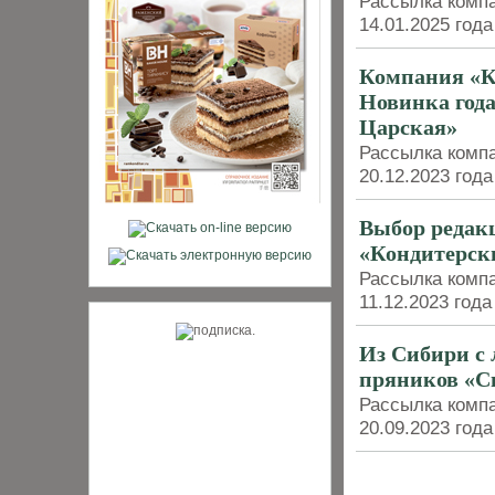
Рассылка компа
14.01.2025 года
Компания «К
Новинка года
Царская»
Рассылка компа
20.12.2023 года
Выбор редак
«Кондитерск
Рассылка компа
11.12.2023 года
Из Сибири с
пряников «С
Рассылка компа
20.09.2023 года