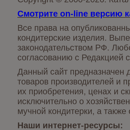
Смотрите on-line версию к
Все права на опубликованн
кондитерские изделия. Выпе
законодательством РФ. Люб
согласованию с Редакцией с
Данный сайт предназначен 
товаров производителей и п
их приобретения, ценах и с
исключительно о хозяйствен
мучной кондитерки, а также
Наши интернет-ресурсы: