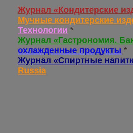
Журнал «Кондитерские из
Мучные кондитерские изд
Технологии
*
Журнал «Гастрономия. Ба
охлажденные продукты
*
Журнал «Спиртные напит
Russia