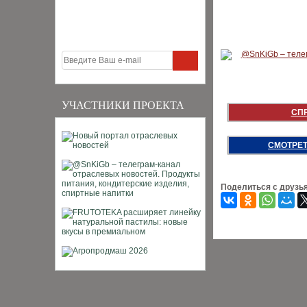
УЧАСТНИКИ ПРОЕКТА
СП
СМОТРЕТ
Поделиться с друзь