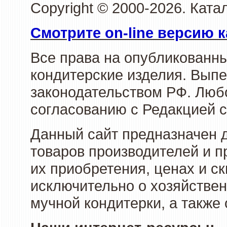
Copyright © 2000-2026. Кат
Смотрите on-line версию к
Все права на опубликованн
кондитерские изделия. Выпе
законодательством РФ. Люб
согласованию с Редакцией с
Данный сайт предназначен 
товаров производителей и п
их приобретения, ценах и с
исключительно о хозяйствен
мучной кондитерки, а также