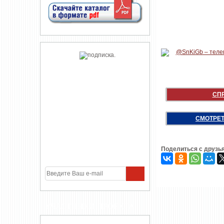
СП
СМОТРЕТ
Поделиться с друзь
УЧАСТНИКИ ПРОЕКТА