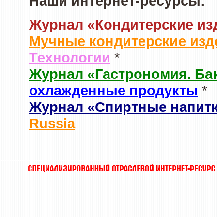
Наши интернет-ресурсы:
Журнал «Кондитерские из
Мучные кондитерские изд
Технологии
*
Журнал «Гастрономия. Ба
охлажденные продукты
*
Журнал «Спиртные напит
Russia