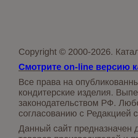
Copyright © 2000-2026. Кат
Смотрите on-line версию к
Все права на опубликованн
кондитерские изделия. Выпе
законодательством РФ. Люб
согласованию с Редакцией с
Данный сайт предназначен 