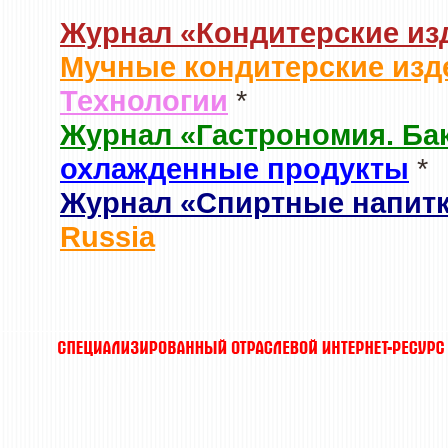
Журнал «Кондитерские из
Мучные кондитерские изд
Технологии
*
Журнал «Гастрономия. Ба
охлажденные продукты
*
Журнал «Спиртные напит
Russia