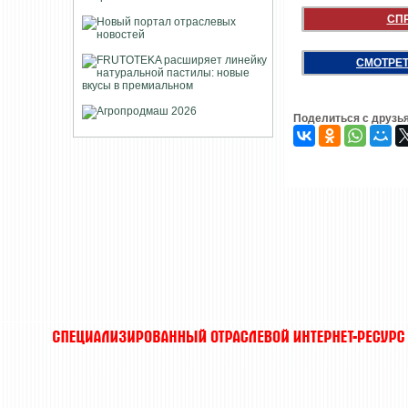
СП
СМОТРЕТ
Поделиться с друзь