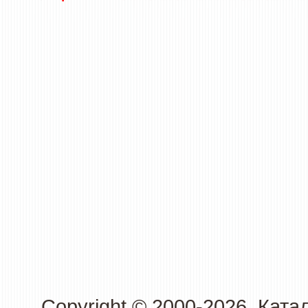
Copyright © 2000-2026. Кат