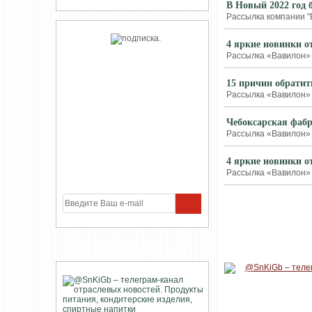
В Новый 2022 год 
Рассылка компании "В
4 яркие новинки о
Рассылка «Вавилон» о
15 причин обрати
Рассылка «Вавилон» о
Чебоксарская фабр
Рассылка «Вавилон» о
4 яркие новинки о
Рассылка «Вавилон» о
УЧАСТНИКИ ПРОЕКТА