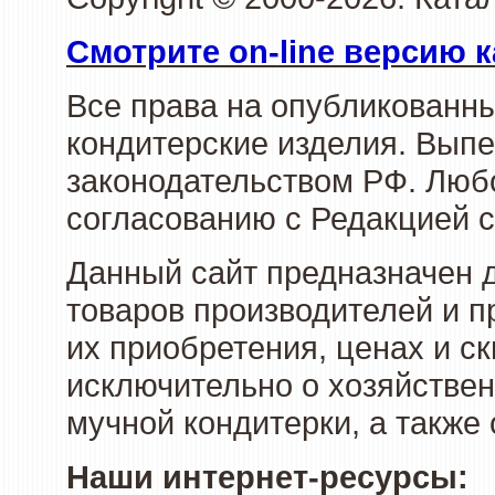
Смотрите on-line версию к
Все права на опубликованн
кондитерские изделия. Выпе
законодательством РФ. Люб
согласованию с Редакцией с
Данный сайт предназначен 
товаров производителей и п
их приобретения, ценах и с
исключительно о хозяйствен
мучной кондитерки, а также
Наши интернет-ресурсы: