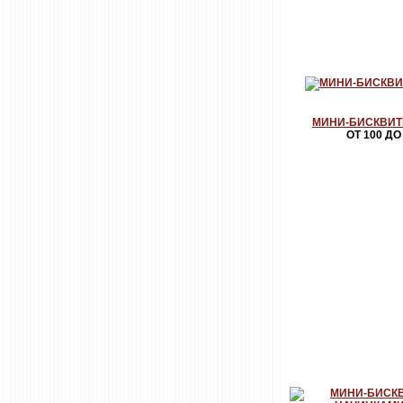
МИНИ-БИСКВИТ
ОТ 100 ДО 