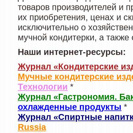
товаров производителей и п
их приобретения, ценах и с
исключительно о хозяйствен
мучной кондитерки, а также
Наши интернет-ресурсы:
Журнал «Кондитерские из
Мучные кондитерские изд
Технологии
*
Журнал «Гастрономия. Ба
охлажденные продукты
*
Журнал «Спиртные напит
Russia