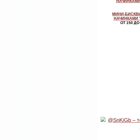
МИНИ-БИСКВ
НАЧИНКАМИ 
ОТ 150 ДО 