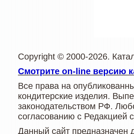
Copyright © 2000-2026. Кат
Смотрите on-line версию к
Все права на опубликованн
кондитерские изделия. Выпе
законодательством РФ. Люб
согласованию с Редакцией с
Данный сайт предназначен 