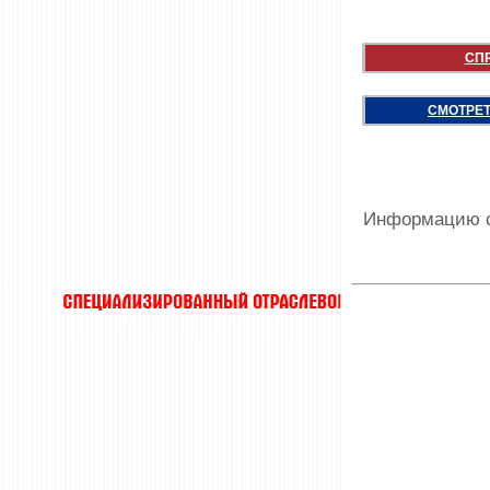
СП
СМОТРЕТ
Информацию о