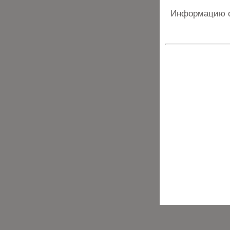
Информацию о