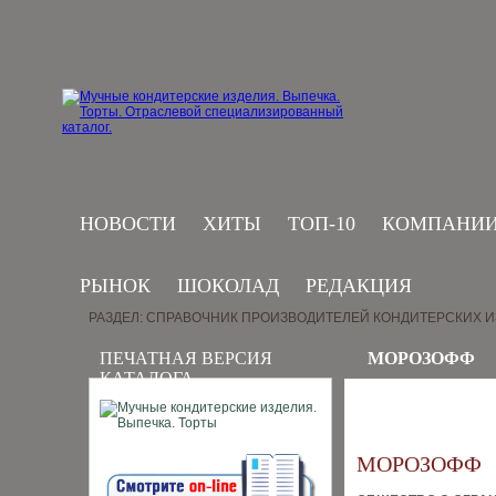
НОВОСТИ
ХИТЫ
ТОП-10
КОМПАНИ
РЫНОК
ШОКОЛАД
РЕДАКЦИЯ
РАЗДЕЛ: СПРАВОЧНИК ПРОИЗВОДИТЕЛЕЙ КОНДИТЕРСКИХ 
ПЕЧАТНАЯ ВЕРСИЯ
МОРОЗОФФ
КАТАЛОГА
МОРОЗОФФ