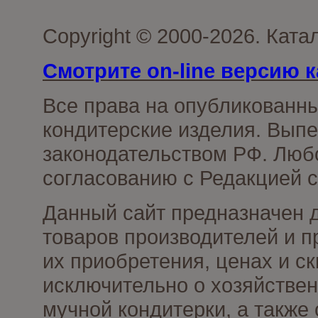
Copyright © 2000-2026. Кат
Смотрите on-line версию к
Все права на опубликованн
кондитерские изделия. Выпе
законодательством РФ. Люб
согласованию с Редакцией с
Данный сайт предназначен 
товаров производителей и п
их приобретения, ценах и с
исключительно о хозяйствен
мучной кондитерки, а также