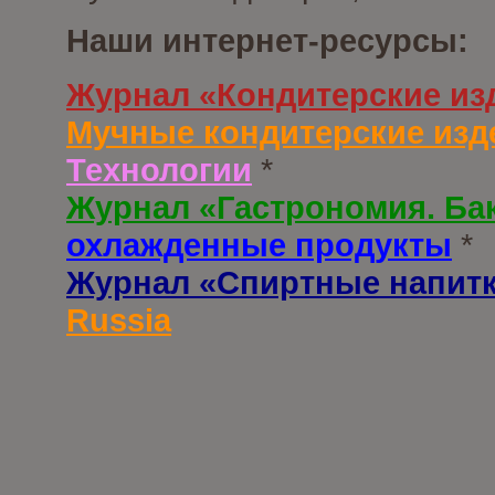
Наши интернет-ресурсы:
Журнал «Кондитерские из
Мучные кондитерские изд
Технологии
*
Журнал «Гастрономия. Ба
охлажденные продукты
*
Журнал «Спиртные напит
Russia