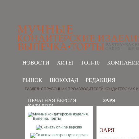
НОВОСТИ
ХИТЫ
ТОП-10
КОМПАНИ
РЫНОК
ШОКОЛАД
РЕДАКЦИЯ
РАЗДЕЛ: СПРАВОЧНИК ПРОИЗВОДИТЕЛЕЙ КОНДИТЕРСКИХ 
ПЕЧАТНАЯ ВЕРСИЯ
ЗАРЯ
КАТАЛОГА
ЗАРЯ