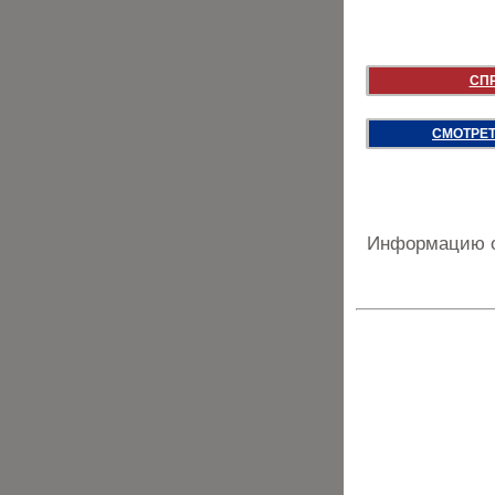
СП
СМОТРЕТ
Информацию о