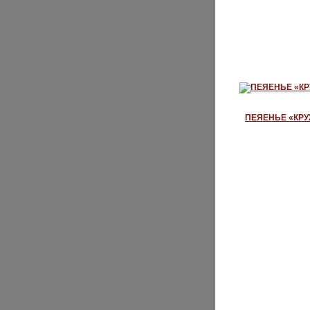
ПЕЯЕНЬЕ «КРУ