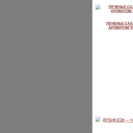
ПЕЧЕНЬЕ САХ
АРОМАТОМ Т