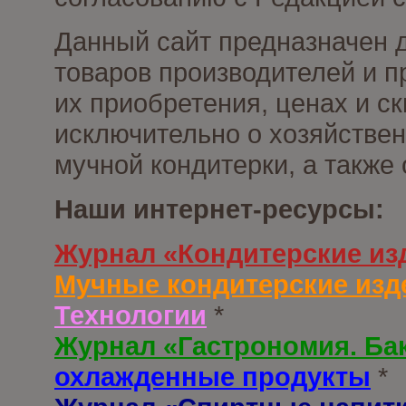
Данный сайт предназначен 
товаров производителей и п
их приобретения, ценах и с
исключительно о хозяйствен
мучной кондитерки, а также
Наши интернет-ресурсы:
Журнал «Кондитерские из
Мучные кондитерские изд
Технологии
*
Журнал «Гастрономия. Ба
охлажденные продукты
*