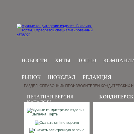
НОВОСТИ
ХИТЫ
ТОП-10
КОМПАНИ
РЫНОК
ШОКОЛАД
РЕДАКЦИЯ
РАЗДЕЛ: СПРАВОЧНИК ПРОИЗВОДИТЕЛЕЙ КОНДИТЕРСКИХ 
ПЕЧАТНАЯ ВЕРСИЯ
КОНДИТЕРСК
КАТАЛОГА