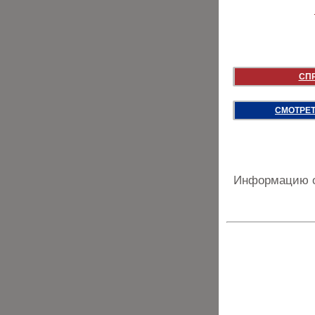
СП
СМОТРЕТ
Информацию о