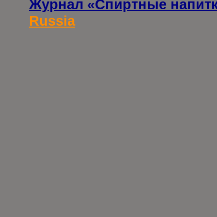
Журнал «Спиртные напит
Russia