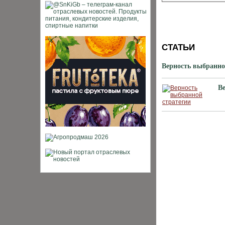
СТАТЬИ
Верность выбранно
В
ХИТЫ